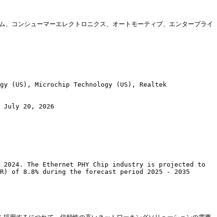
別（テレコム、コンシューマーエレクトロニクス、オートモーティブ、エンタープライ
gy (US), Microchip Technology (US), Realtek 
 July 20, 2026

 2024. The Ethernet PHY Chip industry is projected to 
R) of 8.8% during the forecast period 2025 - 2035
