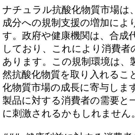
ナチュラル抗酸化物質市場は
成分への規制支援の増加によ
す。政府や健康機関は、合成
しており、これにより消費者
あります。この規制環境は、
然抗酸化物質を取り入れるこ
化物質市場の成長に寄与しま
製品に対する消費者の需要と
に刺激されるかもしれません。