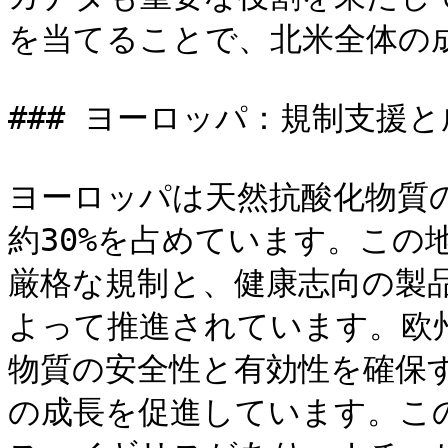
を当てることで、北米全体の成
### ヨーロッパ：規制支援と
ヨーロッパは天然抗酸化物質
約30%を占めています。この
厳格な規制と、健康志向の製
よって推進されています。欧州
物質の安全性と有効性を確保
の成長を促進しています。こ