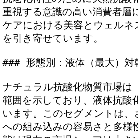
重視する意識の高い消費者層
ケアにおける美容とウェルネ
を引き寄せています。

### 形態別：液体（最大）対
ナチュラル抗酸化物質市場は
範囲を示しており、液体抗酸
います。このセグメントは、
への組み込みの容易さと多様