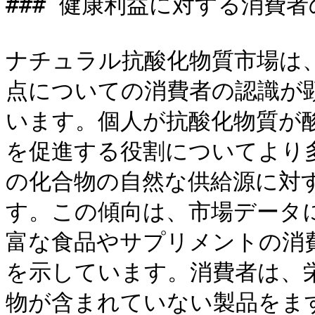
### 健康利益に対する消費者
ナチュラル抗酸化物質市場は
点についての消費者の認識が
います。個人が抗酸化物質が
を促進する役割についてより
の化合物の自然な供給源に対
す。この傾向は、市場データ
富な食品やサプリメントの消
を示しています。消費者は、
物が含まれていない製品をま