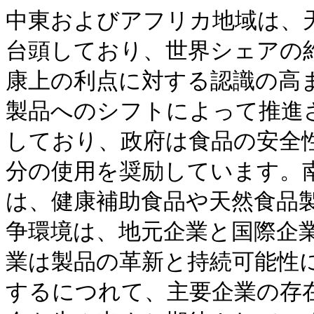
中東およびアフリカ地域は、
台頭しており、世界シェアの約
康上の利点に対する認識の高
製品へのシフトによって推進
しており、政府は食品の安全
分の使用を奨励しています。南
は、健康補助食品や天然食品
争環境は、地元企業と国際企
業は製品の革新と持続可能性
するにつれて、主要企業の存