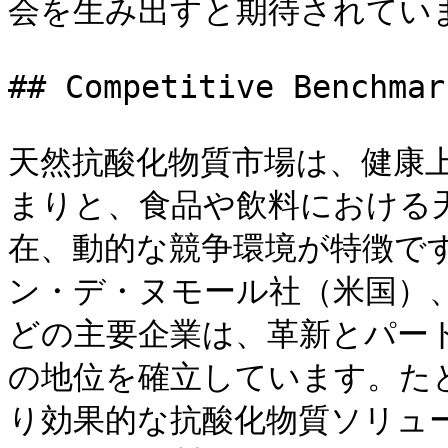
会を生み出すと期待されていま
## Competitive Benchmark
天然抗酸化物質市場は、健康
まりと、食品や飲料における
在、動的な競争環境が特徴です
ン・デ・ヌモール社（米国）
どの主要企業は、革新とパー
の地位を確立しています。たと
り効果的な抗酸化物質ソリュ