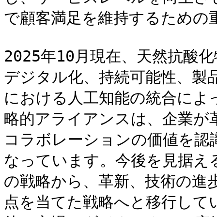
で顧客満足を維持するための重
2025年10月現在、天然抗
デジタル化、持続可能性、製
における人工知能の統合によ
略的アライアンスは、企業が
コラボレーションの価値を認
なっています。今後を見据え
の戦略から、革新、技術の進
点を当てた戦略へと移行して