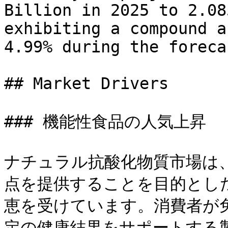
Billion in 2025 to 2.08
exhibiting a compound a
4.99% during the foreca
## Market Drivers

### 機能性食品の人気上昇

ナチュラル抗酸化物質市場は
点を提供することを目的とし
恵を受けています。消費者が
定の健康結果をサポートする