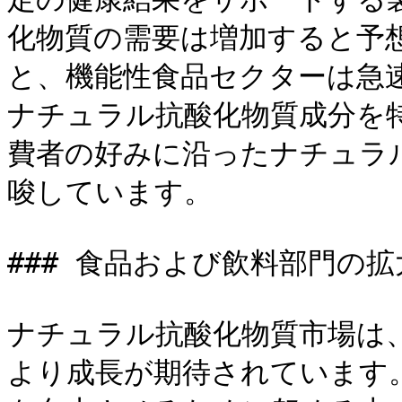
化物質の需要は増加すると予
と、機能性食品セクターは急
ナチュラル抗酸化物質成分を
費者の好みに沿ったナチュラ
唆しています。

### 食品および飲料部門の拡大
ナチュラル抗酸化物質市場は
より成長が期待されています