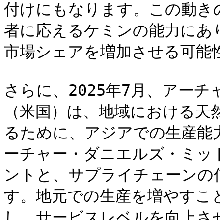
付けにもなります。この動き
者に応えるケミンの能力にあ
市場シェアを増加させる可能性
さらに、2025年7月、アー
（米国）は、地域における天
るために、アジアでの生産能
ーチャー・ダニエルズ・ミッ
ントと、サプライチェーンの
す。地元での生産を増やすこ
し、サービスレベルを向上さ