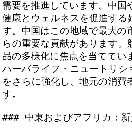
需要を推進しています。中国
健康とウェルネスを促進する
す。中国はこの地域で最大の
らの重要な貢献があります。
品の多様化に焦点を当ててい
ハーバライフ・ニュートリシ
をさらに強化し、地元の消費
す。

### 中東およびアフリカ：新