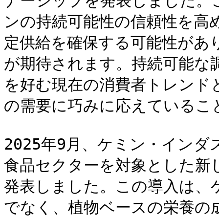
ナーシップを発表しました。
ンの持続可能性の信頼性を高
定供給を確保する可能性があ
が期待されます。持続可能な
を好む現在の消費者トレンド
の需要に巧みに応えていること
2025年9月、ケミン・イン
食品セクターを対象とした新
発表しました。この導入は、
でなく、植物ベースの栄養の