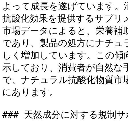
よって成長を遂げています。
抗酸化効果を提供するサプリ
市場データによると、栄養補
であり、製品の処方にナチュ
しく増加しています。この傾
示しており、消費者が自然な
で、ナチュラル抗酸化物質市
にあります。

### 天然成分に対する規制サ