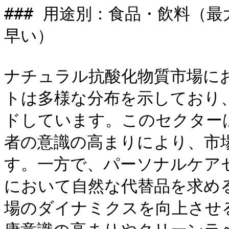
### 用途別：食品・飲料（
早い）

ナチュラル抗酸化物質市場に
トは多様な分布を示しており
ドしています。このセクター
者の意識の高まりにより、市
す。一方で、パーソナルケア
において自然な代替品を求め
場のダイナミクスを向上させ