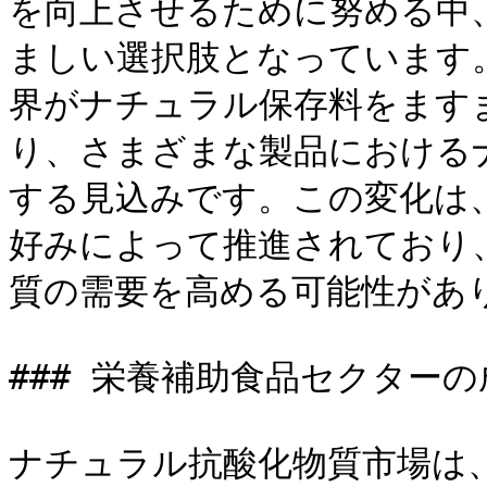
を向上させるために努める中
ましい選択肢となっています
界がナチュラル保存料をます
り、さまざまな製品における
する見込みです。この変化は
好みによって推進されており
質の需要を高める可能性があり
### 栄養補助食品セクターの
ナチュラル抗酸化物質市場は