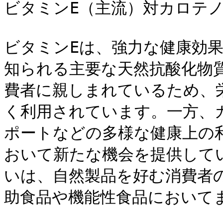
ビタミンE（主流）対カロテノ
ビタミンEは、強力な健康効
知られる主要な天然抗酸化物
費者に親しまれているため、
く利用されています。一方、
ポートなどの多様な健康上の
おいて新たな機会を提供して
いは、自然製品を好む消費者
助食品や機能性食品において