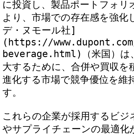
に投資し、製品ポートフォリ
より、市場での存在感を強化
デ・ヌモール社]
(https://www.dupont.com
beverage.html)（米
大するために、合併や買収を
進化する市場で競争優位を維
す。

これらの企業が採用するビジ
やサプライチェーンの最適化