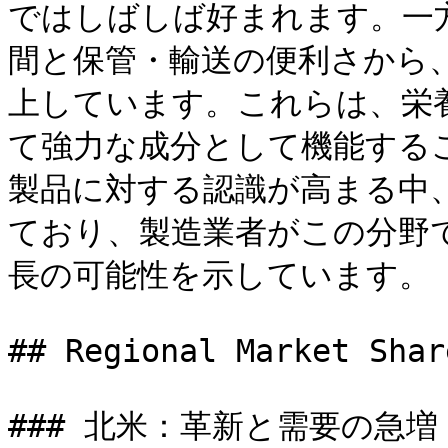
ではしばしば好まれます。一
間と保管・輸送の便利さから
上しています。これらは、栄
て強力な成分として機能する
製品に対する認識が高まる中
ており、製造業者がこの分野
長の可能性を示しています。

## Regional Market Shar
### 北米：革新と需要の急増
