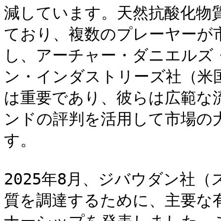
減しています。天然抗酸化物
ており、複数のプレーヤーが
し、アーチャー・ダニエルズ
ン・インダストリーズ社（米
は重要であり、彼らは広範な
ンドの評判を活用して市場の
す。

2025年8月、ジバウダン社
質を調達するために、主要な