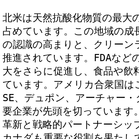
北米は天然抗酸化物質の最大の
占めています。この地域の成
の認識の高まりと、クリーン
推進されています。FDAなど
大をさらに促進し、食品や飲
ています。アメリカ合衆国はこ
SE、デュポン、アーチャー
要企業が先頭を切っています
革新と戦略的パートナーシッ
カナダも重要な役割を果たし