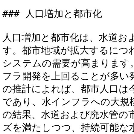
### 人口増加と都市化

人口増加と都市化は、水道お
す。都市地域が拡大するにつ
システムの需要が高まります
フラ開発を上回ることが多い
の推計によれば、都市人口は
であり、水インフラへの大規
の結果、水道および廃水管の
ズを満たしつつ、持続可能な