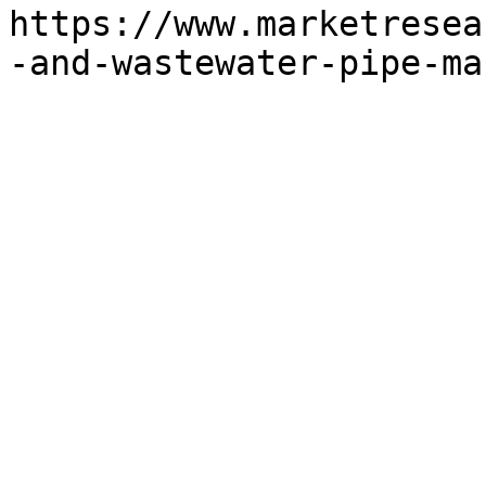
https://www.marketresea