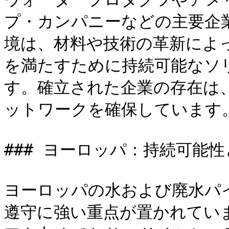
プ・カンパニーなどの主要企
境は、材料や技術の革新によ
を満たすために持続可能なソ
す。確立された企業の存在は
ットワークを確保しています。
### ヨーロッパ：持続可能性
ヨーロッパの水および廃水パ
遵守に強い重点が置かれていま