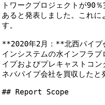
トワークプロジェクトが90％
あると発表しました。これに
す。

**2020年2月：**北西パ
インシステムの水インフラプ
イプおよびプレキャストコン
ネバパイプ会社を買収したと発
## Report Scope
