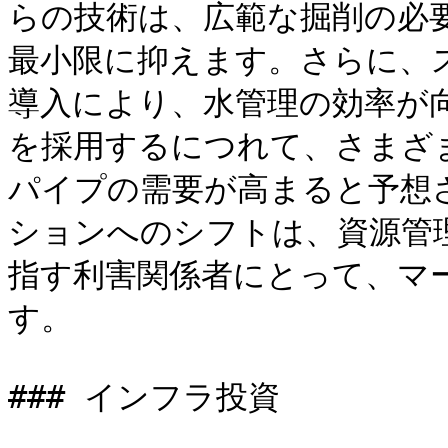
らの技術は、広範な掘削の必
最小限に抑えます。さらに、
導入により、水管理の効率が
を採用するにつれて、さまざ
パイプの需要が高まると予想
ションへのシフトは、資源管
指す利害関係者にとって、マ
す。

### インフラ投資
