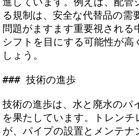
進しています。例えば、配管
る規制は、安全な代替品の需
問題がますます重要視される
シフトを目にする可能性が高
しょう。

### 技術の進歩

技術の進歩は、水と廃水のパ
を果たしています。トレンチ
が、パイプの設置とメンテナ