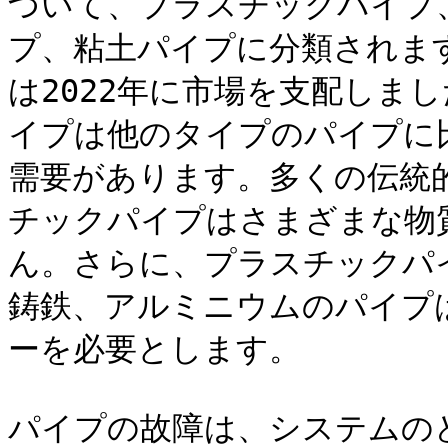
づいて、プラスチックパイプ
プ、粘土パイプに分類されま
は2022年に市場を支配しま
イプは他のタイプのパイプに
需要があります。多くの伝統
チックパイプはさまざまな物
ん。さらに、プラスチックパ
鋳鉄、アルミニウムのパイプ
ーを必要とします。

パイプの故障は、システムの