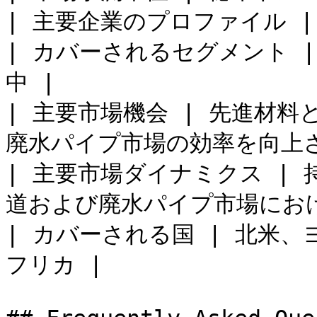
| 主要企業のプロファイル |
| カバーされるセグメント 
中 |

| 主要市場機会 | 先進材
廃水パイプ市場の効率を向上さ
| 主要市場ダイナミクス |
道および廃水パイプ市場におけ
| カバーされる国 | 北米、
フリカ |
