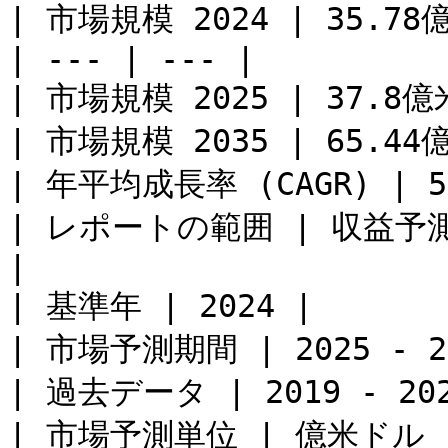
| 市場規模 2024 | 35.78
| --- | --- |

| 市場規模 2025 | 37.8億
| 市場規模 2035 | 65.44
| 年平均成長率 (CAGR) | 5.6
| レポートの範囲 | 収益予
|

| 基準年 | 2024 |

| 市場予測期間 | 2025 - 20
| 過去データ | 2019 - 202
| 市場予測単位 | 億米ドル |