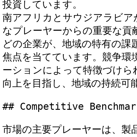
投資しています。

南アフリカとサウジアラビア
なプレーヤーからの重要な貢献
どの企業が、地域の特有の課
焦点を当てています。競争環
ーションによって特徴づけら
向上を目指し、地域の持続可能
## Competitive Benchmark
市場の主要プレーヤーは、製