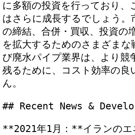
に多額の投資を行っており、
はさらに成長するでしょう。
の締結、合併・買収、投資の
を拡大するためのさまざまな
び廃水パイプ業界は、より競
残るために、コスト効率の良
ん。

## Recent News & Develo
**2021年1月：**イラン