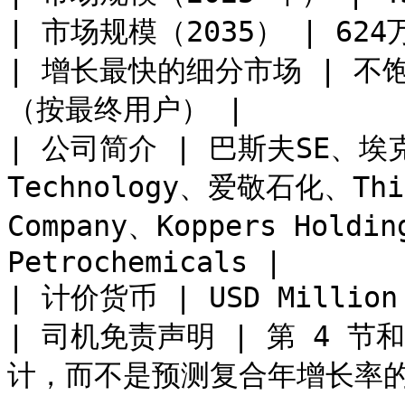
| 市场规模（2035） | 624万
| 增长最快的细分市场 | 
（按最终用户） |

| 公司简介 | 巴斯夫SE、埃
Technology、爱敬石化、Thiru
Company、Koppers Holdin
Petrochemicals |

| 计价货币 | USD Million 
| 司机免责声明 | 第 4 
计，而不是预测复合年增长率的