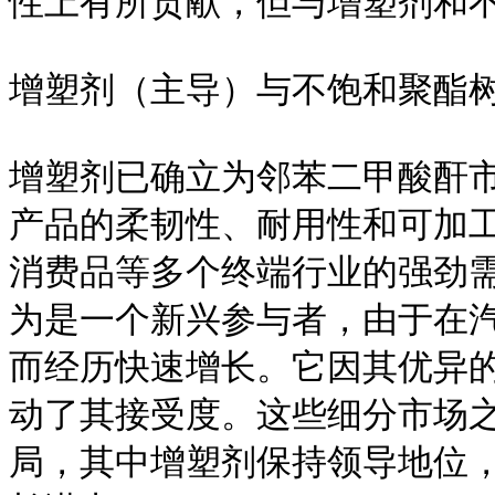
性上有所贡献，但与增塑剂和不
增塑剂（主导）与不饱和聚酯树
增塑剂已确立为邻苯二甲酸酐
产品的柔韧性、耐用性和可加
消费品等多个终端行业的强劲
为是一个新兴参与者，由于在
而经历快速增长。它因其优异
动了其接受度。这些细分市场
局，其中增塑剂保持领导地位