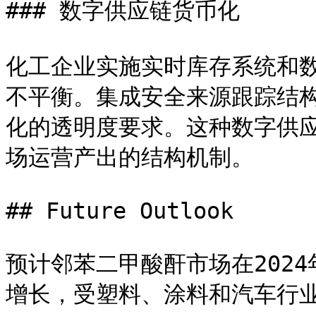
### 数字供应链货币化

化工企业实施实时库存系统和
不平衡。集成安全来源跟踪结
化的透明度要求。这种数字供
场运营产出的结构机制。

## Future Outlook

预计邻苯二甲酸酐市场在2024
增长，受塑料、涂料和汽车行业