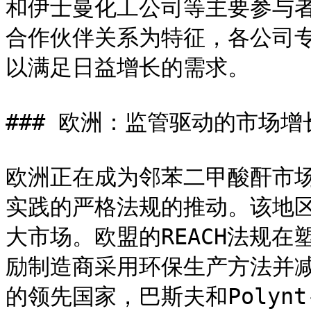
和伊士曼化工公司等主要参与
合作伙伴关系为特征，各公司
以满足日益增长的需求。

### 欧洲：监管驱动的市场增长
欧洲正在成为邻苯二甲酸酐市
实践的严格法规的推动。该地区
大市场。欧盟的REACH法规
励制造商采用环保生产方法并
的领先国家，巴斯夫和Polynt