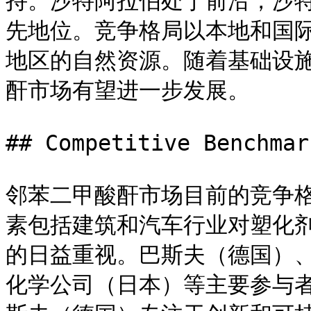
持。沙特阿拉伯处于前沿，沙
先地位。竞争格局以本地和国
地区的自然资源。随着基础设
酐市场有望进一步发展。

## Competitive Benchmark
邻苯二甲酸酐市场目前的竞争
素包括建筑和汽车行业对塑化
的日益重视。巴斯夫（德国）
化学公司（日本）等主要参与