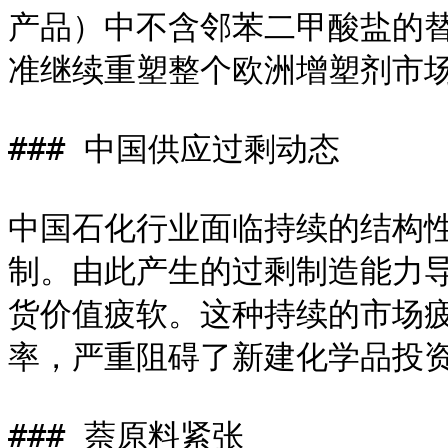
产品）中不含邻苯二甲酸盐的
准继续重塑整个欧洲增塑剂市场
### 中国供应过剩动态

中国石化行业面临持续的结构
制。由此产生的过剩制造能力
货价值疲软。这种持续的市场
率，严重阻碍了新建化学品投资
### 萘原料紧张
