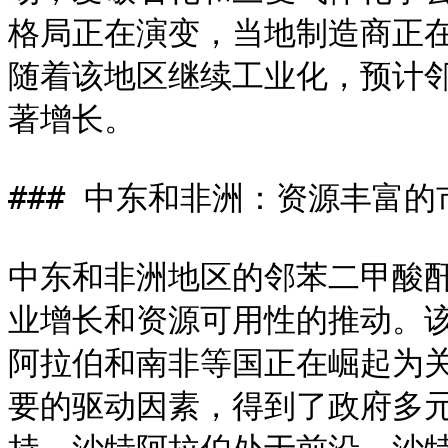
格局正在演变，当地制造商正
随着该地区继续工业化，预计
著增长。

### 中东和非洲：资源丰富的
中东和非洲地区的邻苯二甲酸
业增长和资源可用性的推动。该
阿拉伯和南非等国正在崛起为
要的驱动因素，得到了政府多