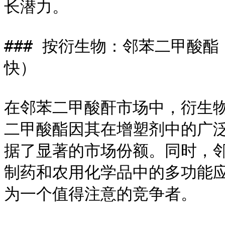
长潜力。

### 按衍生物：邻苯二甲酸
快）

在邻苯二甲酸酐市场中，衍生
二甲酸酯因其在增塑剂中的广
据了显著的市场份额。同时，
制药和农用化学品中的多功能
为一个值得注意的竞争者。
