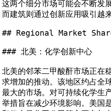
这两个细分市场可能会不断发
而建筑则通过创新应用吸引越来
## Regional Market Shar
### 北美：化学创新中心

北美的邻苯二甲酸酐市场正在
求增加的推动。该地区约占全球
最大的市场。对可持续化学生
举措旨在减少环境影响。美国