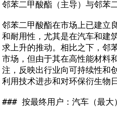
邻苯二甲酸酯（主导）与邻苯二
邻苯二甲酸酯在市场上已建立
和耐用性，尤其是在汽车和建
求上升的推动。相比之下，邻
市场，但由于其在高性能材料
注，反映出行业向可持续性和
利用技术进步和对环保衍生物日
### 按最终用户：汽车（最大