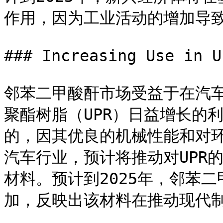
作用，因为工业活动的增加导致
### Increasing Use in U
邻苯二甲酸酐市场受益于在汽
聚酯树脂（UPR）日益增长的
的，因其优良的机械性能和对
汽车行业，预计将推动对UPR
材料。预计到2025年，邻苯二
加，反映出该材料在推动现代制