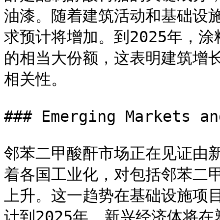
油漆。随着建筑活动和基础设
求预计将增加。到2025年，
的相当大份额，这表明建筑增
相关性。

### Emerging Markets an
邻苯二甲酸酐市场正在见证由
着各国工业化，对包括邻苯二
上升。这一趋势在基础设施项
计到2025年，新兴经济体将