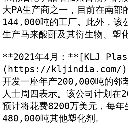
大PA生产商之一，目前在南部
144,000吨的工厂。此外，
生产马来酸酐及其衍生物、塑化
**2021年4月：**[KLJ Plas
(https://kljindia.
开发一座年产200,000吨的
人士周四表示。该公司计划在2
预计将花费8200万美元，每年
480,000吨其他塑化剂。
