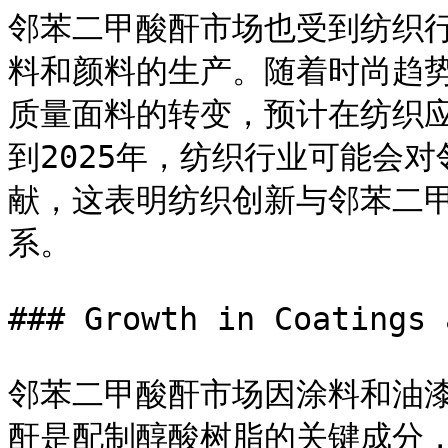
邻苯二甲酸酐市场也受到纺织
料和颜料的生产。随着时尚趋
质量面料的转变，预计在纺织
到2025年，纺织行业可能会
献，这表明纺织创新与邻苯二
系。

### Growth in Coatings 
邻苯二甲酸酐市场因涂料和油
酐是配制醇酸树脂的关键成分