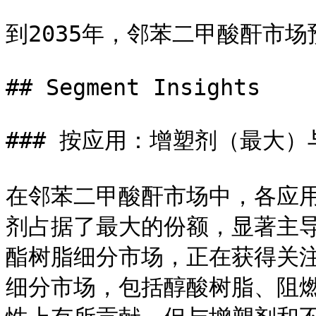
到2035年，邻苯二甲酸酐市场
## Segment Insights

### 按应用：增塑剂（最大）
在邻苯二甲酸酐市场中，各应
剂占据了最大的份额，显著主
酯树脂细分市场，正在获得关
细分市场，包括醇酸树脂、阻