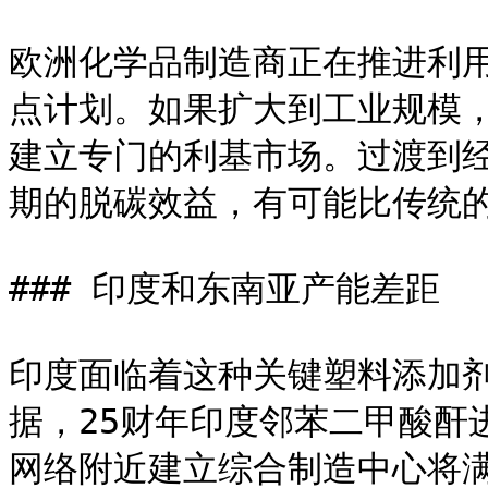
欧洲化学品制造商正在推进利
点计划。如果扩大到工业规模
建立专门的利基市场。过渡到
期的脱碳效益，有可能比传统的
### 印度和东南亚产能差距

印度面临着这种关键塑料添加
据，25财年印度邻苯二甲酸酐
网络附近建立综合制造中心将满