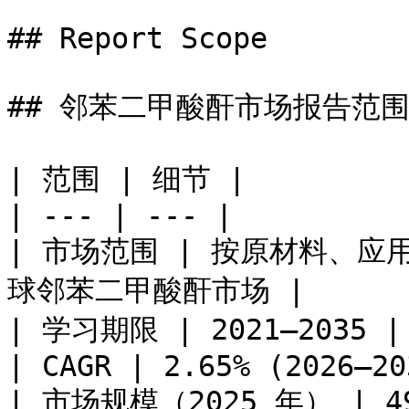
## Report Scope

## 邻苯二甲酸酐市场报告范围
| 范围 | 细节 |

| --- | --- |

| 市场范围 | 按原材料、
球邻苯二甲酸酐市场 |

| 学习期限 | 2021–2035 |

| CAGR | 2.65% (2026–20
| 市场规模（2025 年） | 49