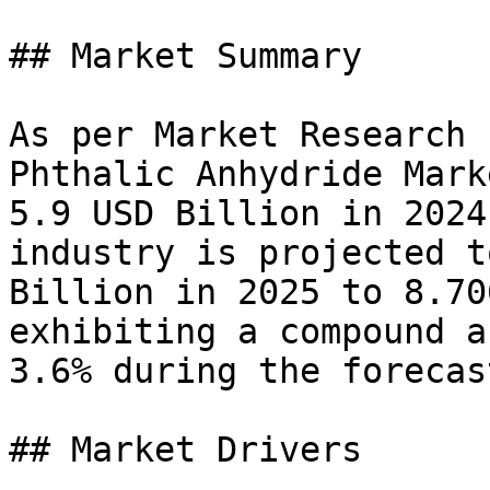
## Market Summary

As per Market Research 
Phthalic Anhydride Mark
5.9 USD Billion in 2024
industry is projected t
Billion in 2025 to 8.70
exhibiting a compound a
3.6% during the forecas
## Market Drivers
