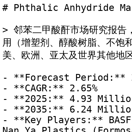
# Phthalic Anhydride Mar
> 邻苯二甲酸酐市场研究报告
用（增塑剂、醇酸树脂、不饱
美、欧洲、亚太及世界其他地区） 
- **Forecast Period:** 
- **CAGR:** 2.65%

- **2025:** 4.93 Millio
- **2035:** 6.24 Millio
- **Key Players:** BASF
Nan Ya Plastics (Formos