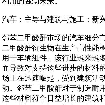
利用的强劲未来。

汽车：主导与建筑与施工：新兴
邻苯二甲酸酐市场的汽车细分
二甲酸酐衍生物在生产高性能
用于车辆组件。该行业越来越
而导致对支持这些进步的材料
场正在迅速崛起，受到建筑活
动。邻苯二甲酸酐对于制造耐
这些材料符合日益增长的建筑