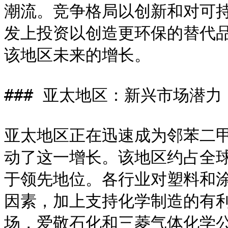
潮流。竞争格局以创新和对可
发上投资以创造更环保的替代
该地区未来的增长。

### 亚太地区：新兴市场潜力

亚太地区正在迅速成为邻苯二
动了这一增长。该地区约占全球
于领先地位。各行业对塑料和
因素，加上支持化学制造的有
场，爱敬石化和三菱气体化学