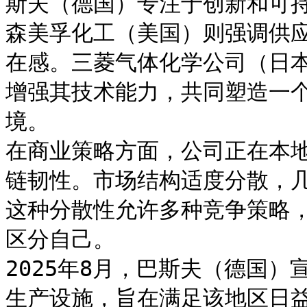
斯夫（德国）专注于创新和可
森美孚化工（美国）则强调供
在感。三菱气体化学公司（日
增强其技术能力，共同塑造一
境。

在商业策略方面，公司正在本
链韧性。市场结构适度分散，
这种分散性允许多种竞争策略
区分自己。

2025年8月，巴斯夫（德国
生产设施，旨在满足该地区日