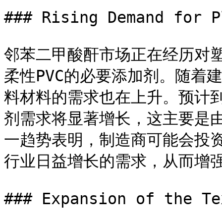
### Rising Demand for P
邻苯二甲酸酐市场正在经历对
柔性PVC的必要添加剂。随着
料材料的需求也在上升。预计到
剂需求将显著增长，这主要是由
一趋势表明，制造商可能会投
行业日益增长的需求，从而增强
### Expansion of the Te