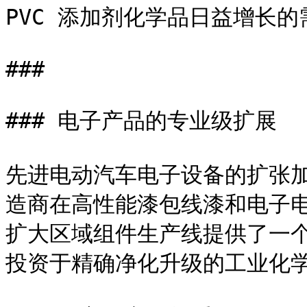
PVC 添加剂化学品日益增长的需
###  

### 电子产品的专业级扩展

先进电动汽车电子设备的扩张
造商在高性能漆包线漆和电子
扩大区域组件生产线提供了一
投资于精确净化升级的工业化学