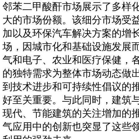
邻苯二甲酸酐市场展示了多样
大的市场份额。该细分市场受
加以及环保汽车解决方案的增
场，因城市化和基础设施发展
气和电子、农业和医疗保健，
的独特需求为整体市场动态做
到技术进步和可持续性倡议的
好至关重要。与此同时，建筑
现代、节能建筑的关注增加的
气应用中的创新也突显了这些