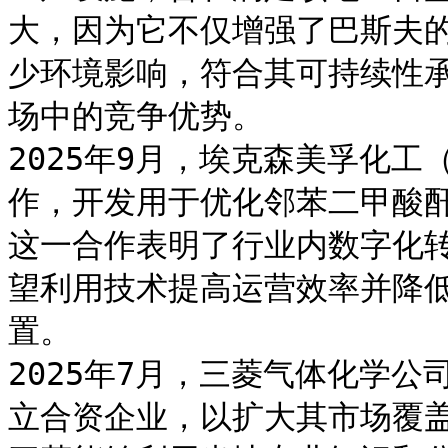
大，因为它不仅增强了巴斯夫
少环境影响，符合其可持续性
场中的竞争优势。

2025年9月，埃克森美孚化
作，开发用于优化邻苯二甲酸
这一合作表明了行业内数字化
望利用技术提高运营效率并降
置。

2025年7月，三菱气体化学
立合资企业，以扩大其市场覆