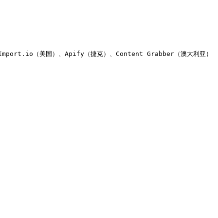
mport.io（美国）、Apify（捷克）、Content Grabber（澳大利亚） 