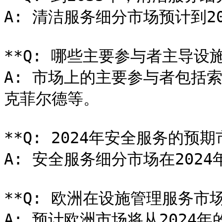
A: 清洁服务细分市场预计到20
**Q: 哪些主要参与者主导设施
A: 市场上的主要参与者包括索迪
克菲尔德等。

**Q: 2024年安全服务的预期
A: 安全服务细分市场在2024
**Q: 欧洲在设施管理服务市
A: 预计欧洲市场将从2024年的