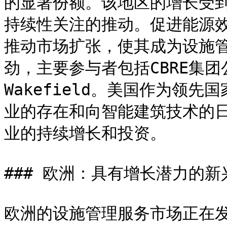
的显著份额。该地区的增长受
持续性关注的推动。促进能源
推动市场扩张，使其成为设施
劲，主要参与者包括CBRE集团公司
Wakefield。美国作为领
业的存在和向智能建筑技术的
业的持续增长和投资。

### 欧洲：具有增长潜力的新
欧洲的设施管理服务市场正在发