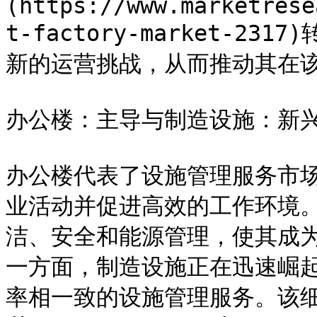
(https://www.marketrese
t-factory-market-
新的运营挑战，从而推动其在该
办公楼：主导与制造设施：新兴
办公楼代表了设施管理服务市
业活动并促进高效的工作环境
洁、安全和能源管理，使其成
一方面，制造设施正在迅速崛
率相一致的设施管理服务。该细