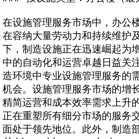
在设施管理服务市场中，办公
在容纳大量劳动力和持续维护
下，制造设施正在迅速崛起为
中的自动化和运营卓越日益关
造环境中专业设施管理服务的
机会。设施管理服务市场的增
精简运营和成本效率需求上升
正在重塑所有细分市场的服务
面处于领先地位。此外，制造部