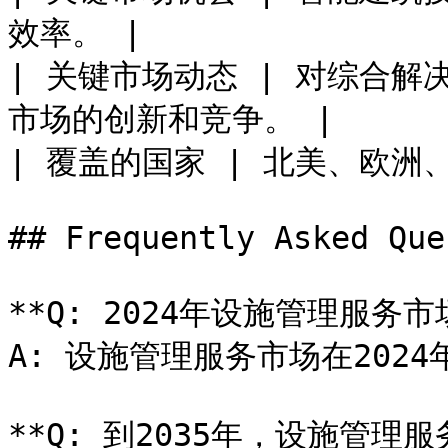
效率。 |

| 关键市场动态 | 对综合
市场的创新和竞争。 |

| 覆盖的国家 | 北美、欧洲
## Frequently Asked Que
**Q: 2024年设施管理服务
A: 设施管理服务市场在2024
**Q: 到2035年，设施管理