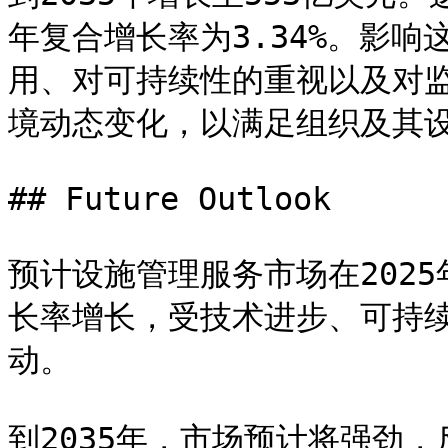
年复合增长率为3.34%。影
用、对可持续性的重视以及对
境动态变化，以满足组织及其设
## Future Outlook

预计设施管理服务市场在2025年
长率增长，受技术进步、可持
动。

到2035年，市场预计将强劲，