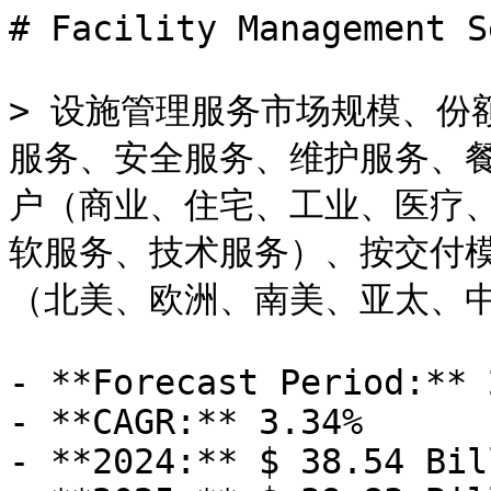
# Facility Management S
> 设施管理服务市场规模、份
服务、安全服务、维护服务、
户（商业、住宅、工业、医疗
软服务、技术服务）、按交付
（北美、欧洲、南美、亚太、中东
- **Forecast Period:** 
- **CAGR:** 3.34%

- **2024:** $ 38.54 Bill