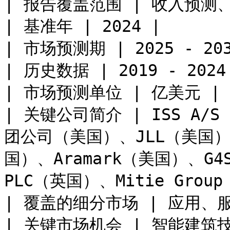
| 报告覆盖范围 | 收入预测
| 基准年 | 2024 |

| 市场预测期 | 2025 - 2035
| 历史数据 | 2019 - 2024 
| 市场预测单位 | 亿美元 |

| 关键公司简介 | ISS A/
团公司（美国）、JLL（美国）、Cu
国）、Aramark（美国）、G4S 
PLC（英国）、Mitie Group
| 覆盖的细分市场 | 应用、
| 关键市场机会 | 智能建