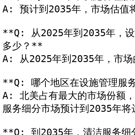
A: 预计到2035年，市场估值
**Q: 从2025年到2035
多少？**

A: 从2025年到2035年，市
**Q: 哪个地区在设施管理服
A: 北美占有最大的市场份额，
服务细分市场预计到2035年将达
**Q: 到2035年，清洁服务