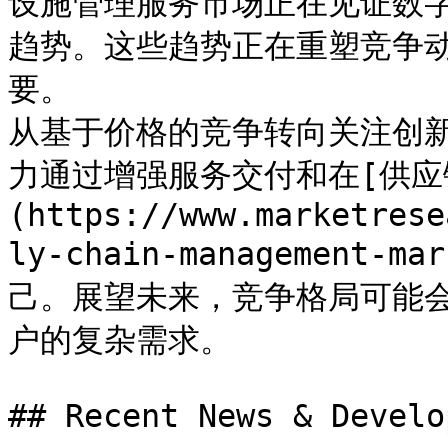
设施管理服务市场正在见证数
趋势。这些趋势正在重塑竞争
要。

从基于价格的竞争转向关注创
力通过增强服务交付和在[供应
(https://www.marketrese
ly-chain-management-
己。展望未来，竞争格局可能
户的复杂需求。

## Recent News & Develo