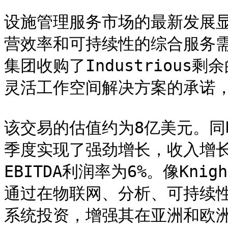
设施管理服务市场的最新发展
营效率和可持续性的综合服务需求
集团收购了Industrious
灵活工作空间解决方案的承诺，
该交易的估值约为8亿美元。同时
季度实现了强劲增长，收入增长
EBITDA利润率为6%。像Knig
通过在物联网、分析、可持续
系统投资，增强其在亚洲和欧洲