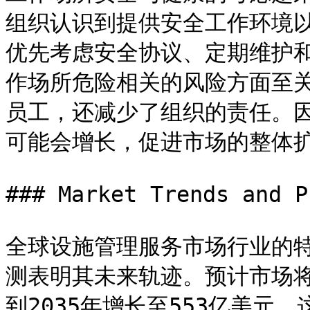
组织认识到提供安全工作环境
优先考虑安全协议、定期维护
作场所危险相关的风险方面至
员工，还减少了组织的责任。
可能会增长，促进市场的整体扩
### Market Trends and P
全球设施管理服务市场行业的
测表明其未来轨迹。预计市场将在
到2035年增长至553亿美元。