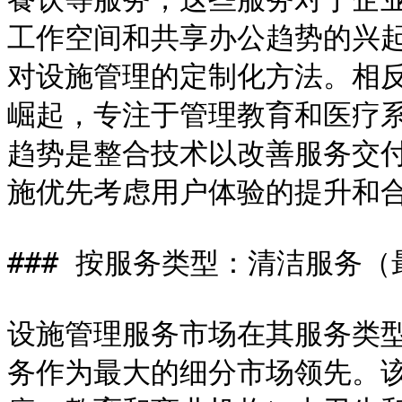
工作空间和共享办公趋势的兴
对设施管理的定制化方法。相
崛起，专注于管理教育和医疗
趋势是整合技术以改善服务交
施优先考虑用户体验的提升和合
### 按服务类型：清洁服务（
设施管理服务市场在其服务类
务作为最大的细分市场领先。