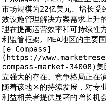
市场规模为22亿美元。增长受
效设施管理解决方案需求上升
理在提高运营效率和可持续性
利监管框架。MEA地区的主要
[e Compass]
(https://www.marketrese
compass-market-34008)
立强大的存在。竞争格局正在
随着该地区的持续发展，对专
利益相关者提供显著的增长机会