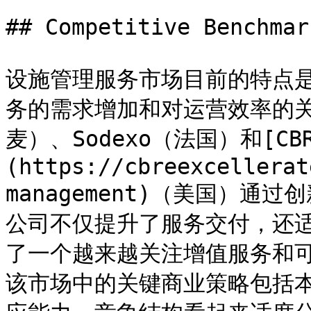
## Competitive Benchmark
设施管理服务市场目前的特点
务的需求增加和对运营效率的关注
麦）、Sodexo（法国）和[CB
(https://cbreexcellerat
management)（美国）
公司不仅提升了服务交付，还
了一个越来越关注增值服务和可
该市场中的关键商业策略包括