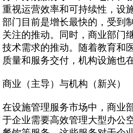
重视运营效率和可持续性，设
部门目前是增长最快的，受到
关注的推动。同时，商业部门
技术需求的推动。随着教育和
质量和服务交付，机构设施也在
商业（主导）与机构（新兴）

在设施管理服务市场中，商业
于企业需要高效管理大型办公
餐饮等服务，这些服务对于企