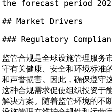
the forecast period 202
## Market Drivers

### Regulatory Complianc
监管合规是全球设施管理服务
守有关健康、安全和环境标准
和声誉损害。因此，确保遵守
这种合规需求促使组织投资于
解决方案。随着监管环境的不
设施管理在维护合规性和运营完