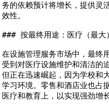
务的依赖预计将增长，提供灵
效性。

### 按最终用途：医疗（最大
在设施管理服务市场中，最终
受到对医疗设施维护和清洁的
但正在迅速崛起，因为学校和
学习环境。零售和酒店业也占
医疗和教育上，以实现强劲增长