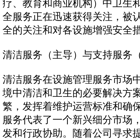
疗、教育和商业机构）中卫生
全服务正在迅速获得关注，被
全的关注和对各设施增强安全措
清洁服务（主导）与支持服务（
清洁服务在设施管理服务市场
境中清洁和卫生的必要解决方
繁，发挥着维护运营标准和确
服务代表了一个新兴细分市场
发和行政协助。随着公司寻求