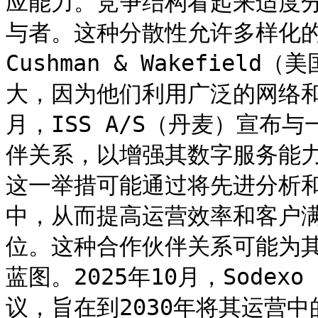
应能力。竞争结构看起来适度
与者。这种分散性允许多样化的
Cushman & Wakefie
大，因为他们利用广泛的网络和
月，ISS A/S（丹麦）宣布
伴关系，以增强其数字服务能力
这一举措可能通过将先进分析
中，从而提高运营效率和客户满
位。这种合作伙伴关系可能为
蓝图。2025年10月，Sode
议，旨在到2030年将其运营中