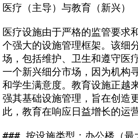
医疗（主导）与教育（新兴）

医疗设施由于严格的监管要求
个强大的设施管理框架。该细
场，包括维护、卫生和遵守医
一个新兴细分市场，因为机构
和学生满意度。教育设施正越
强其基础设施管理，旨在创造
此，教育在响应日益增长的运营
### 按设施类型：办公楼（最