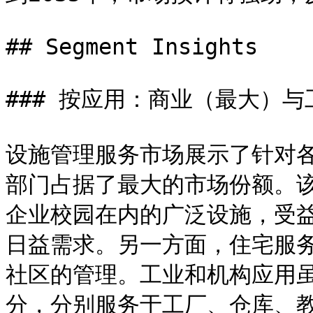
## Segment Insights

### 按应用：商业（最大）与
设施管理服务市场展示了针对
部门占据了最大的市场份额。
企业校园在内的广泛设施，受
日益需求。另一方面，住宅服
社区的管理。工业和机构应用
分，分别服务于工厂、仓库、