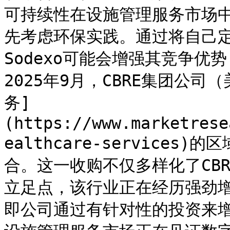
可持续性在设施管理服务市场
先考虑环保实践。通过将自己
Sodexo可能会增强其竞争优
2025年9月，CBRE集团公
务]
(https://www.marketrese
ealthcare-service
合。这一收购不仅多样化了CB
立足点，该行业正在经历强劲
即公司通过有针对性的投资来增