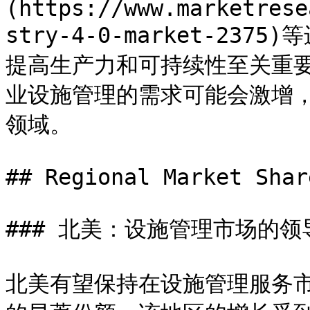
(https://www.marketrese
stry-4-0-market-2
提高生产力和可持续性至关重
业设施管理的需求可能会激增
领域。

## Regional Market Shar
### 北美：设施管理市场的领导
北美有望保持在设施管理服务市场