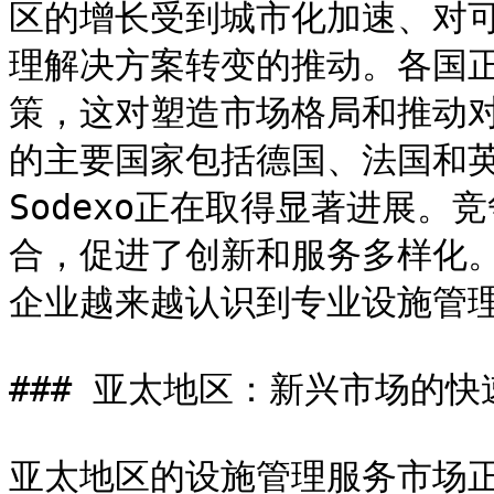
区的增长受到城市化加速、对
理解决方案转变的推动。各国
策，这对塑造市场格局和推动
的主要国家包括德国、法国和英国
Sodexo正在取得显著进展
合，促进了创新和服务多样化
企业越来越认识到专业设施管理
### 亚太地区：新兴市场的快
亚太地区的设施管理服务市场正