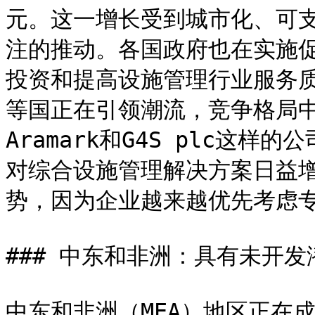
元。这一增长受到城市化、可
注的推动。各国政府也在实施
投资和提高设施管理行业服务
等国正在引领潮流，竞争格局
Aramark和G4S plc这
对综合设施管理解决方案日益
势，因为企业越来越优先考虑专
### 中东和非洲：具有未开发
中东和非洲（MEA）地区正在