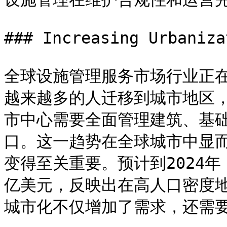
### Increasing Urbanizat
全球设施管理服务市场行业正
越来越多的人迁移到城市地区
市中心需要全面管理建筑、基
口。这一趋势在全球城市中显
变得至关重要。预计到2024年
亿美元，反映出在高人口密度
城市化不仅增加了需求，还需要