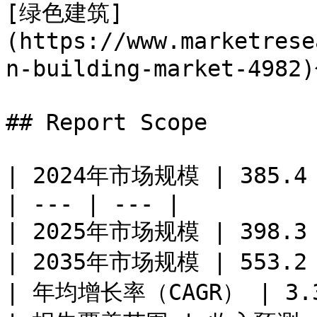
[绿色建筑]
(https://www.marketrese
n-building-market-
## Report Scope

| 2024年市场规模 | 385.4
| --- | --- |

| 2025年市场规模 | 398.3
| 2035年市场规模 | 553.2
| 年均增长率（CAGR） | 3.34