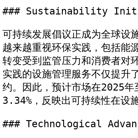
### Sustainability Init
可持续发展倡议正成为全球设
越来越重视环保实践，包括能
转变受到监管压力和消费者对
实践的设施管理服务不仅提升
约。因此，预计市场在2025年
3.34%，反映出可持续性在设
### Technological Advan