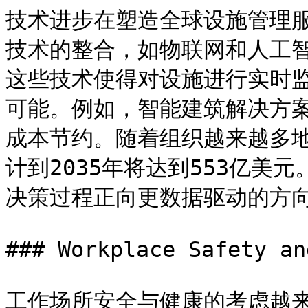
技术进步在塑造全球设施管理
技术的整合，如物联网和人工
这些技术使得对设施进行实时
可能。例如，智能建筑解决方
成本节约。随着组织越来越多
计到2035年将达到553亿美
决策过程正向更数据驱动的方向
### Workplace Safety an
工作场所安全与健康的考虑越