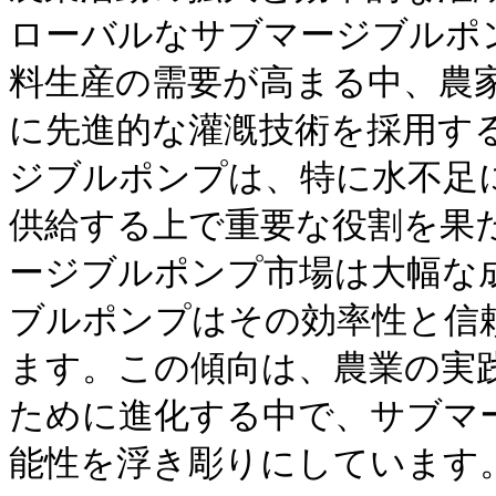
ローバルなサブマージブルポ
料生産の需要が高まる中、農
に先進的な灌漑技術を採用す
ジブルポンプは、特に水不足
供給する上で重要な役割を果
ージブルポンプ市場は大幅な
ブルポンプはその効率性と信
ます。この傾向は、農業の実
ために進化する中で、サブマ
能性を浮き彫りにしています。