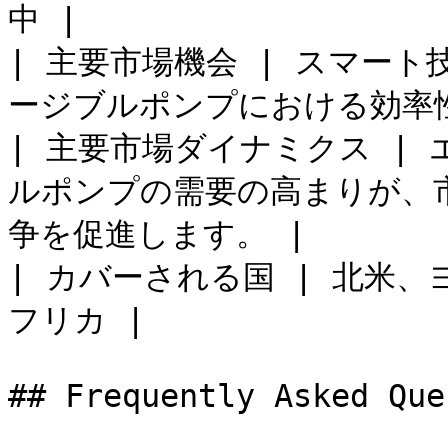
中 |

| 主要市場機会 | スマー
ージブルポンプにおける効率性
| 主要市場ダイナミクス |
ルポンプの需要の高まりが、
争を促進します。 |

| カバーされる国 | 北米、
フリカ |

## Frequently Asked Que