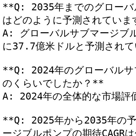
**Q: 2035年までのグロ
はどのように予測されています
A: グローバルサブマージブ
に37.7億米ドルと予測されて
**Q: 2024年のグローバ
のくらいでしたか？**

A: 2024年の全体的な市場評
**Q: 2025年から2035
ージブルポンプの期待CAGRは