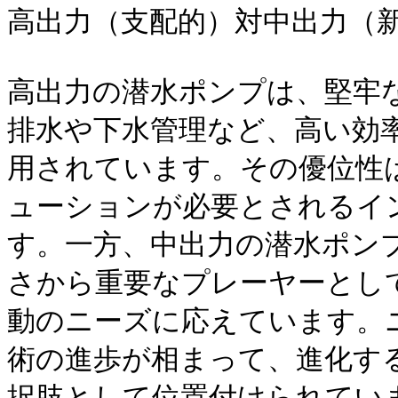
高出力（支配的）対中出力（新
高出力の潜水ポンプは、堅牢
排水や下水管理など、高い効
用されています。その優位性
ューションが必要とされるイ
す。一方、中出力の潜水ポン
さから重要なプレーヤーとし
動のニーズに応えています。
術の進歩が相まって、進化す
択肢として位置付けられていま