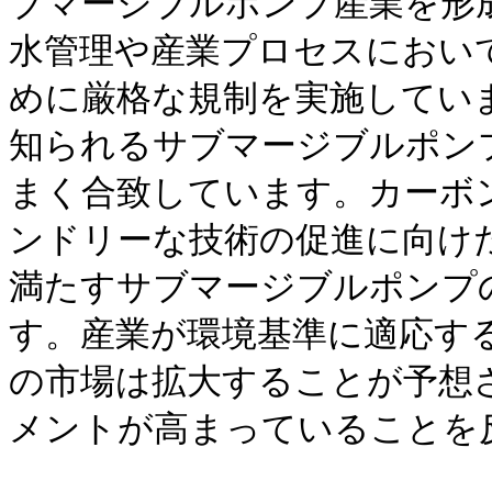
ブマージブルポンプ産業を形
水管理や産業プロセスにおい
めに厳格な規制を実施してい
知られるサブマージブルポン
まく合致しています。カーボ
ンドリーな技術の促進に向け
満たすサブマージブルポンプ
す。産業が環境基準に適応す
の市場は拡大することが予想
メントが高まっていることを反