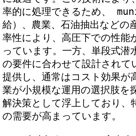
率的に処理できるため、 munic
給）、農業、石油抽出などの
率性により、高圧下での性能
っています。一方、単段式潜
の要件に合わせて設計されて
提供し、通常はコスト効果が
業が小規模な運用の選択肢を
解決策として浮上しており、
の需要が高まっています。
