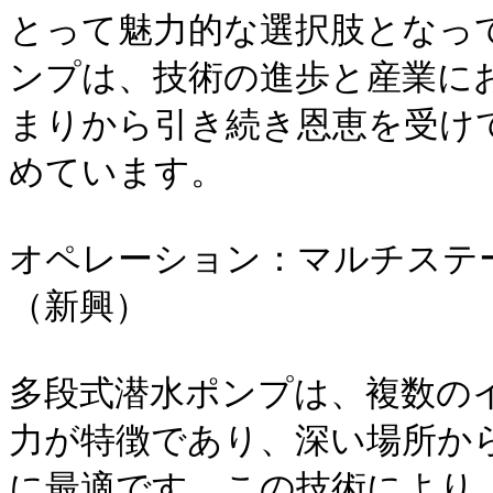
とって魅力的な選択肢となっ
ンプは、技術の進歩と産業に
まりから引き続き恩恵を受け
めています。

オペレーション：マルチステ
（新興）

多段式潜水ポンプは、複数の
力が特徴であり、深い場所か
に最適です。この技術により