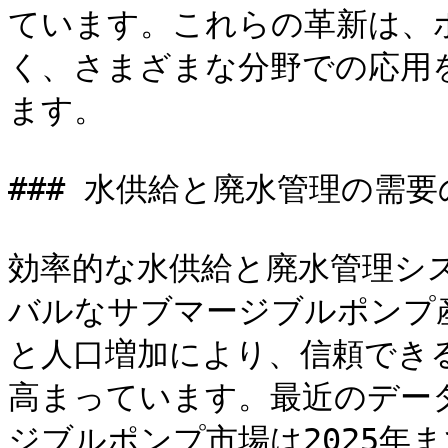
ています。これらの革新は、
く、さまざまな分野での応用
ます。

### 水供給と廃水管理の需要
効率的な水供給と廃水管理シ
バルなサブマージブルポンプ
と人口増加により、信頼でき
高まっています。最近のデー
ジブルポンプ市場は2025年