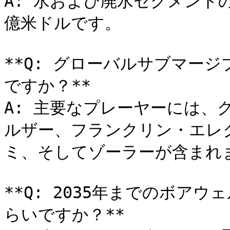
A: 水および廃水セグメントの
億米ドルです。

**Q: グローバルサブマー
ですか？**

A: 主要なプレーヤーには、
ルザー、フランクリン・エレ
ミ、そしてゾーラーが含まれま
**Q: 2035年までのボア
らいですか？**
