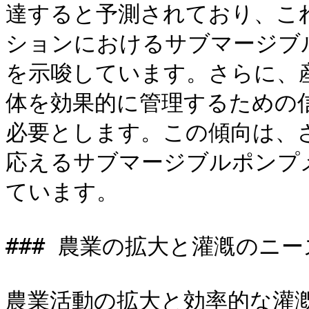
達すると予測されており、こ
ションにおけるサブマージブ
を示唆しています。さらに、
体を効果的に管理するための
必要とします。この傾向は、
応えるサブマージブルポンプ
ています。

### 農業の拡大と灌漑のニーズ
農業活動の拡大と効率的な灌