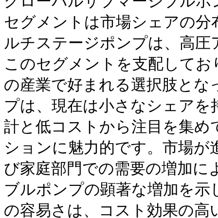
グローバルサブマージブルポ
セグメントは市場シェアの分
ルチステージポンプは、高圧
このセグメントを支配してお
の産業で好まれる選択肢とな
プは、現在は小さなシェアを
計と低コストから注目を集め
ションに魅力的です。市場が
び家庭部門での需要の増加に
ブルポンプの顕著な増加を示
の容易さは、コスト効果の高