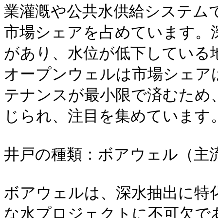
業灌漑や公共水供給システム
市場シェアを占めています。
があり、水位が低下している
オープンウェルは市場シェア
テナンスが最小限で済むため
じられ、注目を集めています。
井戸の種類：ボアウェル（主流
ボアウェルは、深水抽出に特
な水プロジェクトに不可欠で