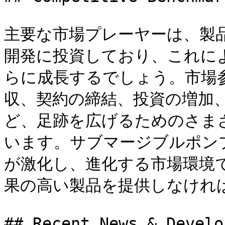
主要な市場プレーヤーは、製
開発に投資しており、これに
らに成長するでしょう。市場
収、契約の締結、投資の増加
ど、足跡を広げるためのさま
います。サブマージブルポン
が激化し、進化する市場環境
果の高い製品を提供しなければ
## Recent News & Develo