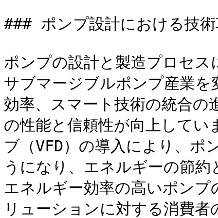
### ポンプ設計における技術
ポンプの設計と製造プロセス
サブマージブルポンプ産業を
効率、スマート技術の統合の
の性能と信頼性が向上してい
ブ（VFD）の導入により、ポ
うになり、エネルギーの節約
エネルギー効率の高いポンプ
リューションに対する消費者