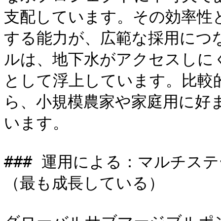
支配しています。その効率性
する能力が、広範な採用につ
ルは、地下水がアクセスしに
として浮上しています。比較
ら、小規模農家や家庭用に好
います。

### 運用による：マルチス
（最も成長している）
