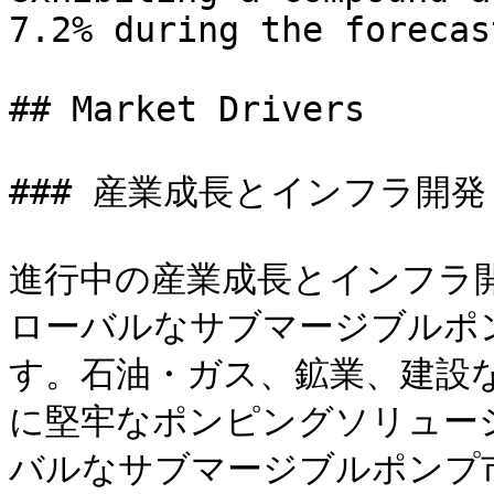
7.2% during the forecas
## Market Drivers

### 産業成長とインフラ開発

進行中の産業成長とインフラ
ローバルなサブマージブルポ
す。石油・ガス、鉱業、建設
に堅牢なポンピングソリュー
バルなサブマージブルポンプ市