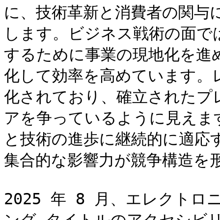
に、技術革新と消費者の関与
します。ビジネス戦術の面で
するために事業の現地化を進
化して効率を高めています。
化されており、確立されたプ
アを争っているように見えま
と技術の進歩に継続的に適応
集合的な影響力が競争構造を形
2025 年 8 月、エレクトロ