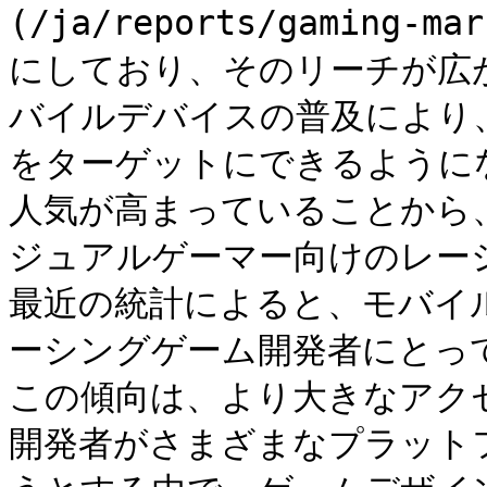
(/ja/reports/gaming
にしており、そのリーチが広
バイルデバイスの普及により
をターゲットにできるように
人気が高まっていることから
ジュアルゲーマー向けのレー
最近の統計によると、モバイ
ーシングゲーム開発者にとっ
この傾向は、より大きなアク
開発者がさまざまなプラット