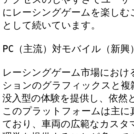
にレーシングゲームを楽しむ
として続いています。

PC（主流）対モバイル（新興）
レーシングゲーム市場におけ
ションのグラフィックスと複
没入型の体験を提供し、依然
このプラットフォームは主に
ており、車両の広範なカスタ