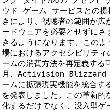
ング タイトルのアクセシビ
ウド ゲーム サービスとの
きにより、視聴者の範囲が広
ードウェアを必要とせずにさ
きるようになります。このよ
場におけるアクセシビリティ
ームの消費方法を再定義する可能
月、Activision Blizz
ームに拡張現実機能を統合す
を発表しました。この革新的
化するだけでなく、没入型ゲ