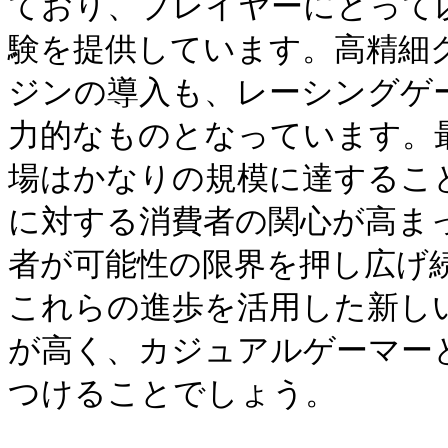
ており、プレイヤーにとって
験を提供しています。高精細
ジンの導入も、レーシングゲ
力的なものとなっています。
場はかなりの規模に達するこ
に対する消費者の関心が高ま
者が可能性の限界を押し広げ
これらの進歩を活用した新し
が高く、カジュアルゲーマー
つけることでしょう。
