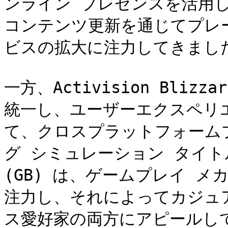
ンライン プレゼンスを活用
コンテンツ更新を通じてプレ
ビスの拡大に注力してきました
一方、Activision Bli
統一し、ユーザーエクスペリ
て、クロスプラットフォーム
グ シミュレーション タイト
(GB) は、ゲームプレイ 
注力し、それによってカジュ
ス愛好家の両方にアピールし