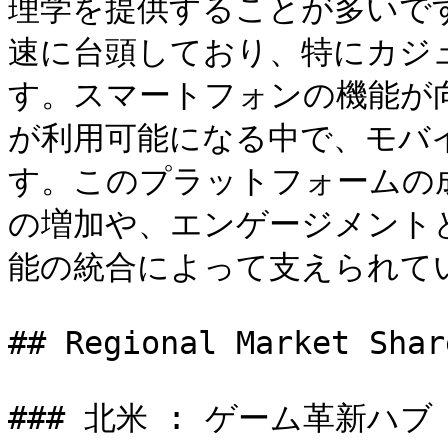
理学を提供することが多いで
速に台頭しており、特にカジ
す。スマートフォンの機能が
が利用可能になる中で、モバ
す。このプラットフォームの
の増加や、エンゲージメント
能の統合によって支えられてい
## Regional Market Shar
### 北米 : ゲーム革新ハブ
