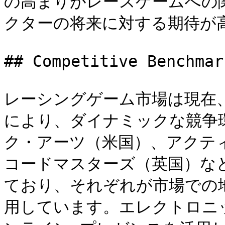
の高まりがレースゲームへの
クターの将来に対する期待が高
## Competitive Benchmark
レーシングゲーム市場は現在
により、ダイナミックな競争
ク・アーツ（米国）、アクテ
コードマスターズ（英国）な
ており、それぞれが市場での
用しています。エレクトロニッ