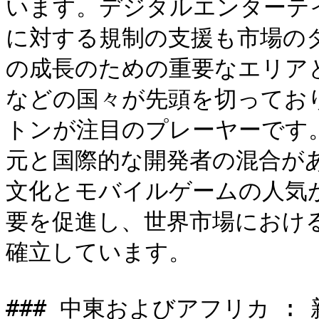
います。デジタルエンターテ
に対する規制の支援も市場の
の成長のための重要なエリア
などの国々が先頭を切ってお
トンが注目のプレーヤーです
元と国際的な開発者の混合が
文化とモバイルゲームの人気
要を促進し、世界市場におけ
確立しています。

### 中東およびアフリカ :