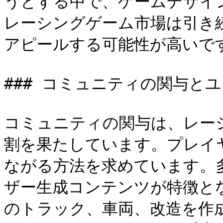
うとする中で、ゲームデザイ
レーシングゲーム市場は引き
アピールする可能性が高いです
### コミュニティの関与と
コミュニティの関与は、レー
割を果たしています。プレイ
ながる方法を求めています。
ザー生成コンテンツが特徴と
のトラック、車両、改造を作