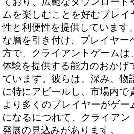
ており、広範なダウンロード
ムを楽しむことを好むプレイ
性と利便性を提供しています
な層を引き付け、プレイヤー
方で、クライアントゲームは
体験を提供する能力のおかげ
ています。彼らは、深み、物
に特にアピールし、市場内で
より多くのプレイヤーがゲー
になるにつれて、クライアン
発展の見込みがあります。
