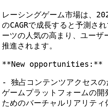
レーシングゲーム市場は、2024
のCAGRで成長すると予測さ
ーツの人気の高まり、ユーザ
推進されます。

**New opportunities:**

- 独占コンテンツアクセス
ゲームプラットフォームの開
ためのバーチャルリアリティ