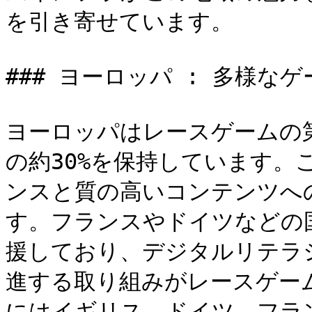
を引き寄せています。

### ヨーロッパ : 多様なゲ
ヨーロッパはレースゲームの
の約30%を保持しています。
ンスと質の高いコンテンツへ
す。フランスやドイツなどの
援しており、デジタルリテラ
進する取り組みがレースゲー
にはイギリス、ドイツ、フラ