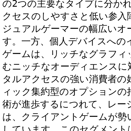
の2つの主要なタイプに分か
クセスのしやすさと低い参入
ジュアルゲーマーの幅広いオ
す。一方、個人デバイスへの
ゲームは、リッチなグラフィ
むニッチなオーディエンスに
タルアクセスの強い消費者の
ィック集約型のオプションの
術が進歩するにつれて、レー
は、クライアントゲームが勢
しています。このセグメント