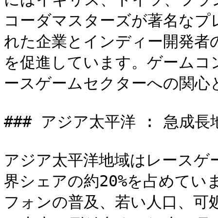
コーダマスターズが著名なプ
れた企業とインディー開発者
を促進しています。ゲームコ
ースゲームセクターへの関心
### アジア太平洋 : 急成長地
アジア太平洋地域はレースゲ
界シェアの約20%を占めてい
フォンの普及、若い人口、可