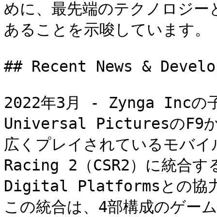
めに、最先端のテクノロジー
あることを示唆しています。

## Recent News & Develo
2022年3月 - Zynga Inc
Universal Picture
広くプレイされているモバイル
Racing 2（CSR2）に統合する
Digital Platform
この統合は、4部構成のゲー