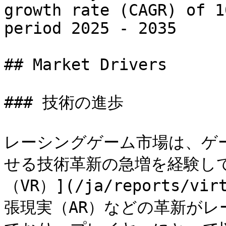
growth rate (CAGR) of 1
period 2025 - 2035

## Market Drivers

### 技術の進歩

レーシングゲーム市場は、ゲ
せる技術革新の急増を経験し
（VR）](/ja/reports/vir
張現実（AR）などの革新が