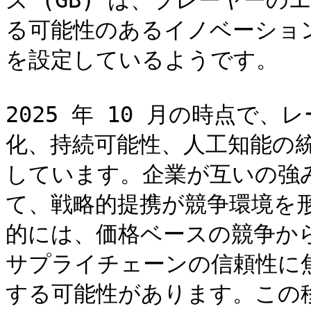
ズ (GB) は、プレーヤー
る可能性のあるイノベーショ
を設定しているようです。

2025 年 10 月の時点で
化、持続可能性、人工知能の
しています。企業が互いの強
て、戦略的提携が競争環境を
的には、価格ベースの競争か
サプライチェーンの信頼性に
する可能性があります。この