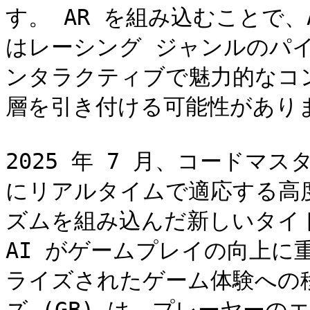
す。 AR を組み込むことで、Acti
はレーシング ジャンルのパ
ンタラクティブで魅力的なコ
層を引き付ける可能性がありま
2025 年 7 月、コードマス
にリアルタイムで適応する高度
ズムを組み込んだ新しいタイ
AI がゲームプレイの向上に
ライズされたゲーム体験への