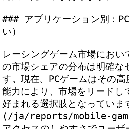
### アプリケーション別：
い）

レーシングゲーム市場におい
の市場シェアの分布は明確な
す。現在、PCゲームはその
能力により、市場をリードし
好まれる選択肢となっていま
(/ja/reports/mobile-g
アクセスのしやすさでユーザ