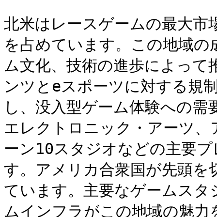
北米はレースゲームの最大市場
を占めています。この地域の
ム文化、技術の進歩によって
ンツとeスポーツに対する規
し、没入型ゲーム体験への需
エレクトロニック・アーツ、
ーン10スタジオなどの主要
す。アメリカ合衆国が先頭を
ています。主要なゲームスタ
ムインフラがこの地域の魅力