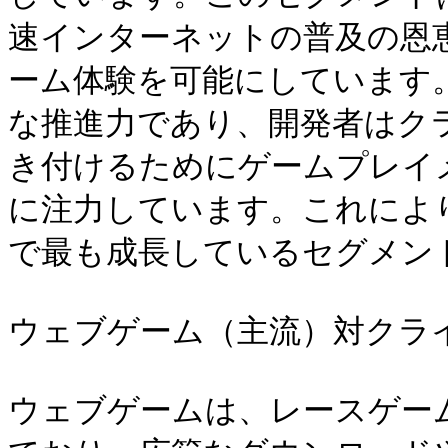
速インターネットの普及の恩
ーム体験を可能にしています
な推進力であり、開発者はク
き付けるためにゲームプレイ
に注力しています。これによ
で最も成長しているセグメント
ウェブゲーム（主流）対クライ
ウェブゲームは、レースゲー