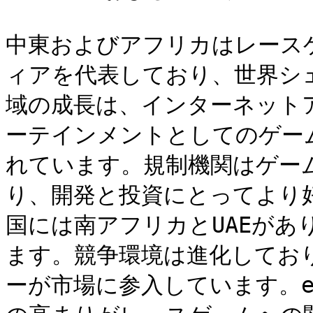
中東およびアフリカはレース
ィアを代表しており、世界シ
域の成長は、インターネット
ーテインメントとしてのゲー
れています。規制機関はゲー
り、開発と投資にとってより
国には南アフリカとUAEがあ
ます。競争環境は進化してお
ーが市場に参入しています。