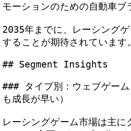
モーションのための自動車ブ
2035年までに、レーシング
することが期待されています。
## Segment Insights

### タイプ別：ウェブゲー
も成長が早い）

レーシングゲーム市場は主に