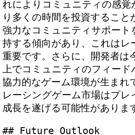
れによりコミュニティの感覚
り多くの時間を投資すること
強力なコミュニティサポート
持する傾向があり、これはレ
重要です。さらに、開発者は
上でコミュニティのフィード
協力的なゲーム環境が生まれ
レーシングゲーム市場はプレ
成長を遂げる可能性があります
## Future Outlook
