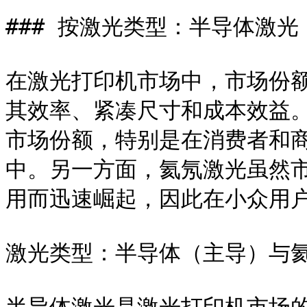
### 按激光类型：半导体激光
在激光打印机市场中，市场份
其效率、紧凑尺寸和成本效益
市场份额，特别是在消费者和
中。另一方面，氦氖激光虽然
用而迅速崛起，因此在小众用户
激光类型：半导体（主导）与氦