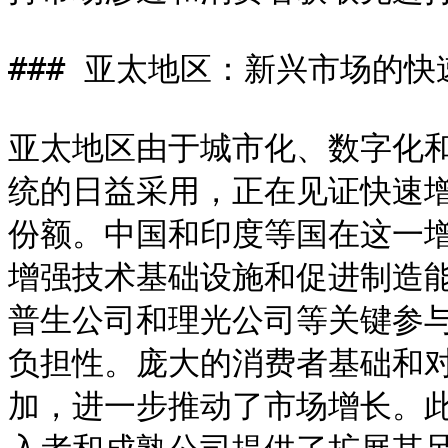
### 亚太地区：新兴市场的快
亚太地区由于城市化、数字化
统的日益采用，正在见证快速
份额。中国和印度等国在这一
增强技术基础设施和促进制造
普生公司和理光公司等关键参
负担性。庞大的消费者基础和
加，进一步推动了市场增长。