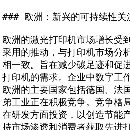
### 欧洲：新兴的可持续性关注
欧洲的激光打印机市场增长受
采用的推动，与打印机市场分
相一致。旨在减少碳足迹和促
打印机的需求。企业中数字工
欧洲的主要国家包括德国、法
弟工业正在积极竞争。竞争格
在研发方面投资，以创造节能
持市场渗透和消费者获取先进打