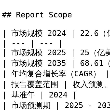
## Report Scope

| 市场规模 2024 | 22.6（
| --- | --- |

| 市场规模 2025 | 25（亿美
| 市场规模 2035 | 68.61
| 年均复合增长率（CAGR） | 1
| 报告覆盖范围 | 收入预测
| 基准年 | 2024 |

| 市场预测期 | 2025 - 2035