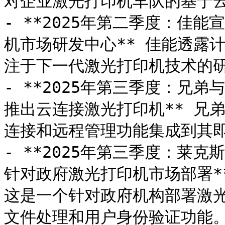
对企业激光打印机车队的基于云
- **2025年第二季度：佳
机市场研发中心** 佳能透露
注于下一代激光打印机技术的研
- **2025年第三季度：兄
推出云连接激光打印机** 兄
连接和远程管理功能集成到其即
- **2025年第三季度：莱克斯
针对政府激光打印机市场部署** 
这是一个针对政府机构部署激
文件处理和用户身份验证功能。