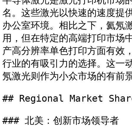
半导体激光是激光打印机市场
名。这些激光以快速的速度提
办公室环境。相比之下，氦氖
用，但在特定的高端打印市场
产高分辨率单色打印方面有效
行业的有吸引力的选择。这一
氖激光则作为小众市场的有前景
## Regional Market Shar
### 北美：创新市场领导者
