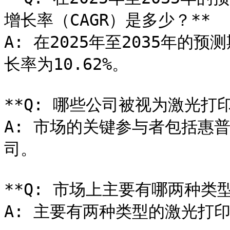
增长率（CAGR）是多少？**

A: 在2025年至2035年
长率为10.62%。

**Q: 哪些公司被视为激光打
A: 市场的关键参与者包括惠
司。

**Q: 市场上主要有哪两种类型
A: 主要有两种类型的激光打