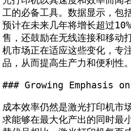
光打印机以其速度和效率而闻
工的必备工具。数据显示，包
预计在未来几年将增长超过10
售，还鼓励在无线连接和移动
机市场正在适应这些变化，专
品，从而提高生产力和便利性。
### Growing Emphasis on
成本效率仍然是激光打印机市
求能够在最大化产出的同时最