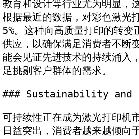
教育和设计等行业尤为明显，
根据最近的数据，对彩色激光
5%。这种向高质量打印的转变
供应，以确保满足消费者不断
能会见证先进技术的持续涌入
足挑剔客户群体的需求。

### Sustainability and 
可持续性正在成为激光打印机
日益突出，消费者越来越倾向