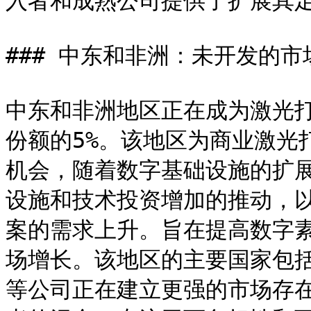
入者和成熟公司提供了扩展其足
### 中东和非洲：未开发的市
中东和非洲地区正在成为激光
份额的5%。该地区为商业激光
机会，随着数字基础设施的扩
设施和技术投资增加的推动，
案的需求上升。旨在提高数字
场增长。该地区的主要国家包
等公司正在建立更强的市场存