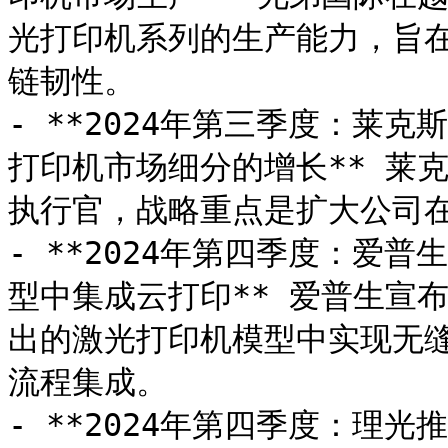
光打印机系列的生产能力，旨
链韧性。

- **2024年第三季度：莱
打印机市场细分的增长** 莱
执行官，战略重点是扩大公司在
- **2024年第四季度：爱
型中集成云打印** 爱普生宣
出的激光打印机模型中实现无
流程集成。

- **2024年第四季度：理