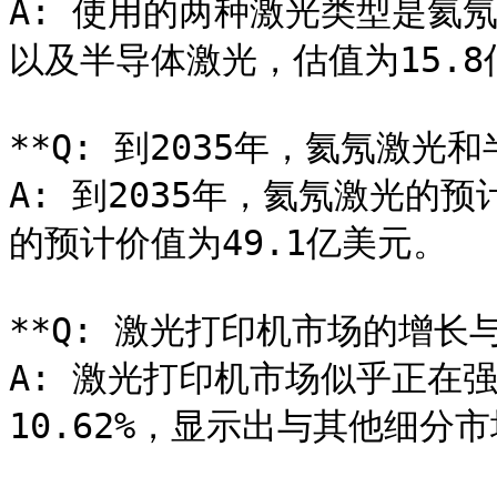
A: 使用的两种激光类型是氦氖
以及半导体激光，估值为15.8
**Q: 到2035年，氦氖激光
A: 到2035年，氦氖激光的
的预计价值为49.1亿美元。

**Q: 激光打印机市场的增长
A: 激光打印机市场似乎正在
10.62%，显示出与其他细分