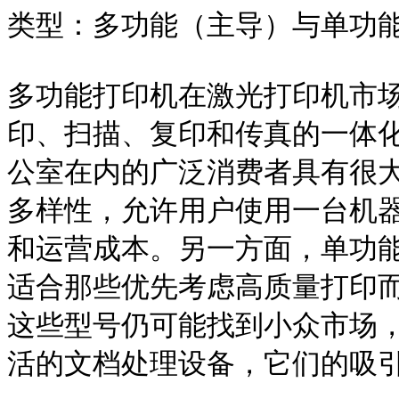
类型：多功能（主导）与单功能
多功能打印机在激光打印机市
印、扫描、复印和传真的一体
公室在内的广泛消费者具有很
多样性，允许用户使用一台机
和运营成本。另一方面，单功
适合那些优先考虑高质量打印
这些型号仍可能找到小众市场
活的文档处理设备，它们的吸引