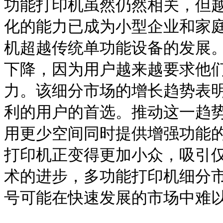
功能打印机虽然仍然相关，但
化的能力已成为小型企业和家
机超越传统单功能设备的发展
下降，因为用户越来越要求他
力。该细分市场的增长趋势表
利的用户的首选。推动这一趋
用更少空间同时提供增强功能
打印机正变得更加小众，吸引
术的进步，多功能打印机细分
号可能在快速发展的市场中难以