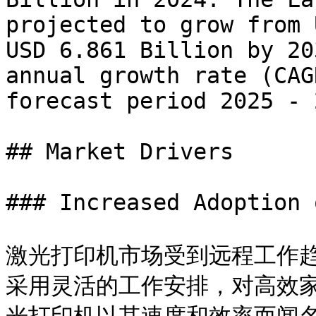
projected to grow from 
USD 6.861 Billion by 20
annual growth rate (CAG
forecast period 2025 - 2
## Market Drivers

### Increased Adoption 
激光打印机市场受到远程工作
采用灵活的工作安排，对高效