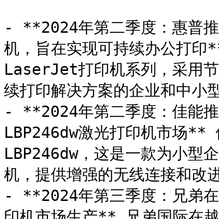
- **2024年第二季度：惠普推出
机，旨在实现可持续办公打印** 
LaserJet打印机系列，采
续打印解决方案的企业和中小型
- **2024年第二季度：佳能推
LBP246dw激光打印机市场** 佳
LBP246dw，这是一款为小
机，提供增强的无线连接和改进
- **2024年第三季度：兄
印机市场生产** 兄弟国际在