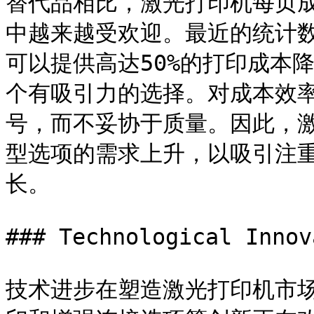
替代品相比，激光打印机每页
中越来越受欢迎。最近的统计
可以提供高达50%的打印成本
个有吸引力的选择。对成本效
号，而不妥协于质量。因此，
型选项的需求上升，以吸引注
长。

### Technological Innov
技术进步在塑造激光打印机市