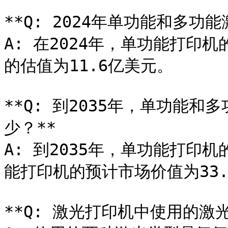
**Q: 2024年单功能和多功
A: 在2024年，单功能打印
的估值为11.6亿美元。

**Q: 到2035年，单功能
少？**

A: 到2035年，单功能打印
能打印机的预计市场价值为33.
**Q: 激光打印机中使用的激