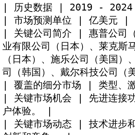
| 历史数据 | 2019 - 2024 
| 市场预测单位 | 亿美元 |

| 关键公司简介 | 惠普公
业有限公司（日本）、莱克斯
（日本）、施乐公司（美国）
司（韩国）、戴尔科技公司（美国
| 覆盖的细分市场 | 类型、激
| 关键市场机会 | 先进连
户体验。 |

| 关键市场动态 | 技术进