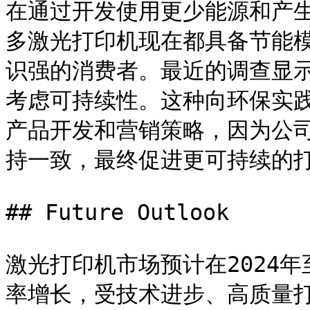
在通过开发使用更少能源和产
多激光打印机现在都具备节能
识强的消费者。最近的调查显示
考虑可持续性。这种向环保实
产品开发和营销策略，因为公
持一致，最终促进更可持续的打
## Future Outlook

激光打印机市场预计在2024年至
率增长，受技术进步、高质量打