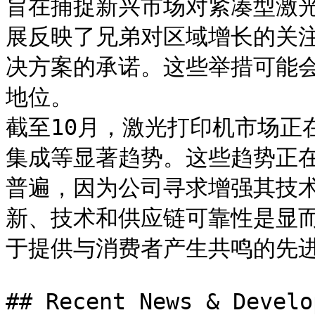
旨在捕捉新兴市场对紧凑型激
展反映了兄弟对区域增长的关
决方案的承诺。这些举措可能
地位。

截至10月，激光打印机市场正
集成等显著趋势。这些趋势正
普遍，因为公司寻求增强其技
新、技术和供应链可靠性是显
于提供与消费者产生共鸣的先进
## Recent News & Develo