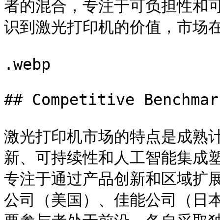
者的混合，专注于可负担性和
识到激光打印机的价值，市场在
.webp

## Competitive Benchmark
激光打印机市场的特点是成熟
新、可持续性和人工智能集成
专注于通过产品创新和区域扩
公司（美国）、佳能公司（日