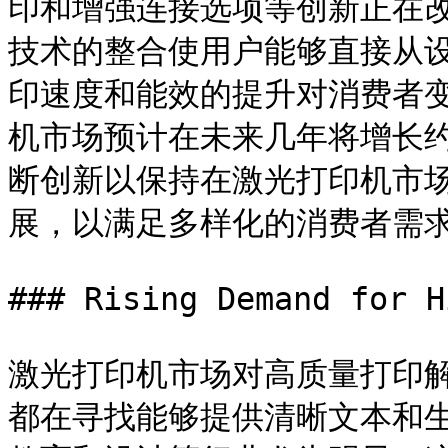
印和增强连接选项等创新正在
技术的整合使用户能够直接从
印速度和能效的提升对消费者
机市场预计在未来几年将增长约
断创新以保持在激光打印机市
展，以满足多样化的消费者需求
### Rising Demand for H
激光打印机市场对高质量打印
都在寻找能够提供清晰文本和