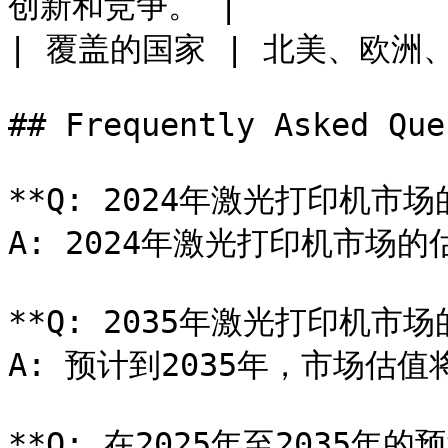
创新和竞争。 |

| 覆盖的国家 | 北美、欧洲
## Frequently Asked Que
**Q: 2024年激光打印机市
A: 2024年激光打印机市场的估
**Q: 2035年激光打印机市
A: 预计到2035年，市场估值将
**Q: 在2025年至2035