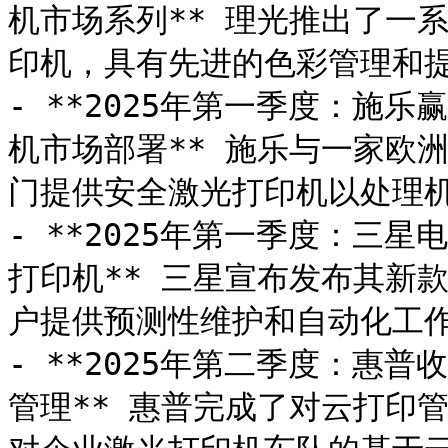
机市场系列** 理光推出了一
印机，具有先进的色彩管理和提
- **2025年第一季度：施
机市场部署** 施乐与一家欧
门提供安全激光打印机以处理机
- **2025年第一季度：三
打印机** 三星宣布发布其新
户提供预测性维护和自动化工作
- **2025年第二季度：惠普
管理** 惠普完成了对云打印管