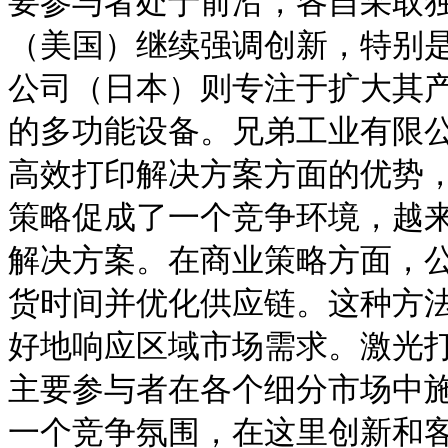
要参与者处于前沿，各自采取
（美国）继续强调创新，特别
公司（日本）则专注于扩大其
的多功能设备。兄弟工业有限
高效打印解决方案方面的优势
策略促成了一个竞争环境，越
解决方案。在商业策略方面，
货时间并优化供应链。这种方
好地响应区域市场需求。激光
主要参与者在各个细分市场中
一个竞争氛围，在这里创新和客