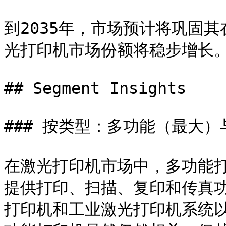
到2035年，市场预计将巩固
光打印机市场份额将稳步增长。
## Segment Insights

### 按类型：多功能（最大）
在激光打印机市场中，多功能
提供打印、扫描、复印和传真
打印机和工业激光打印机系统