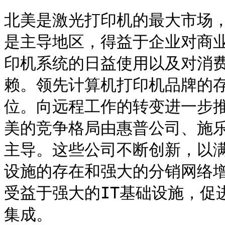
北美是激光打印机的最大市场，
是主导地区，得益于企业对商
印机系统的日益使用以及对消
赖。领先计算机打印机品牌的
位。向远程工作的转变进一步
美的竞争格局由惠普公司、施
主导。这些公司不断创新，以
设施的存在和强大的分销网络
受益于强大的IT基础设施，促
集成。
