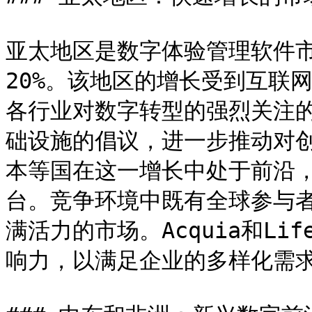
亚太地区是数字体验管理软件
20%。该地区的增长受到互联
各行业对数字转型的强烈关注
础设施的倡议，进一步推动对
本等国在这一增长中处于前沿
台。竞争环境中既有全球参与
满活力的市场。Acquia和Li
响力，以满足企业的多样化需求