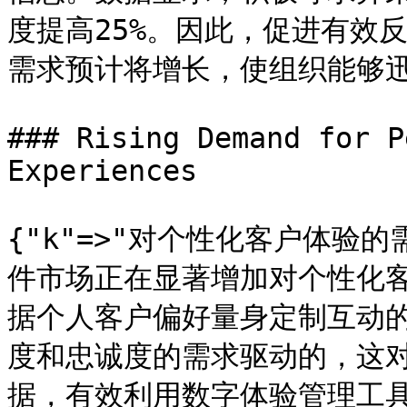
度提高25%。因此，促进有效
需求预计将增长，使组织能够迅
### Rising Demand for P
Experiences

{"k"=>"对个性化客户体验的
件市场正在显著增加对个性化
据个人客户偏好量身定制互动
度和忠诚度的需求驱动的，这
据，有效利用数字体验管理工