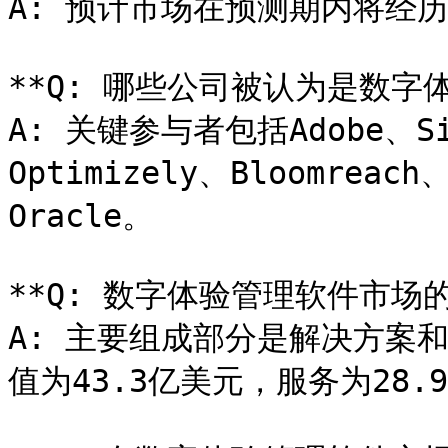
A: 预计市场在预测期内将经历1
**Q: 哪些公司被认为是数字
A: 关键参与者包括Adobe、Sit
Optimizely、Bloomreach
Oracle。

**Q: 数字体验管理软件市场
A: 主要组成部分是解决方案和
值为43.3亿美元，服务为28.9