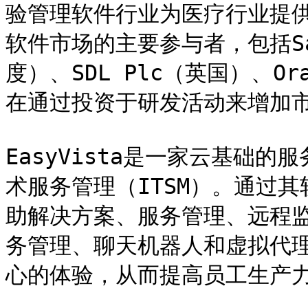
验管理软件行业为医疗行业提
软件市场的主要参与者，包括Sale
度）、SDL Plc（英国）、Ora
在通过投资于研发活动来增加市
EasyVista是一家云基础
术服务管理（ITSM）。通过
助解决方案、服务管理、远程
务管理、聊天机器人和虚拟代
心的体验，从而提高员工生产力