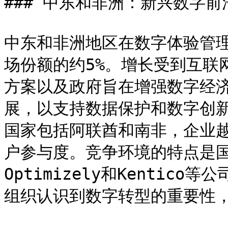
### 中东和非洲：新兴数字前沿
中东和非洲地区在数字体验管
场份额的约5%。增长受到互联
方案以及政府旨在增强数字经
展，以支持数据保护和数字创
国家包括阿联酋和南非，企业
户参与度。竞争环境的特点是
Optimizely和Kenti
组织认识到数字转型的重要性，