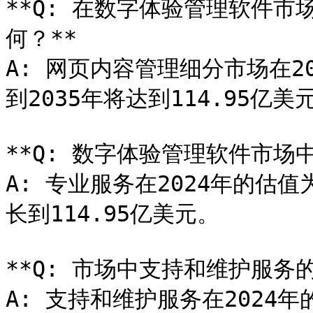
**Q: 在数字体验管理软件
何？**

A: 网页内容管理细分市场在20
到2035年将达到114.95亿美元
**Q: 数字体验管理软件市场
A: 专业服务在2024年的估值
长到114.95亿美元。

**Q: 市场中支持和维护服务
A: 支持和维护服务在2024年