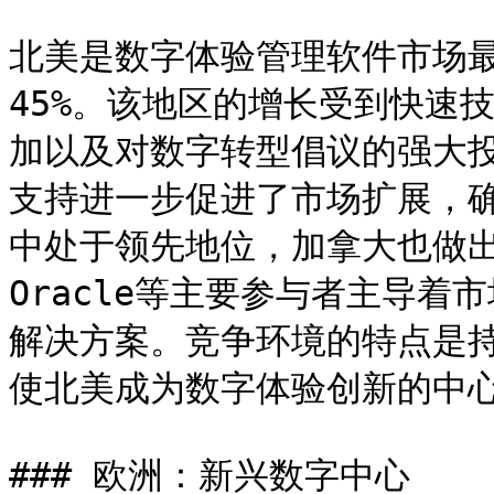
北美是数字体验管理软件市场
45%。该地区的增长受到快速
加以及对数字转型倡议的强大
支持进一步促进了市场扩展，
中处于领先地位，加拿大也做出了重
Oracle等主要参与者主导
解决方案。竞争环境的特点是
使北美成为数字体验创新的中心
### 欧洲：新兴数字中心
