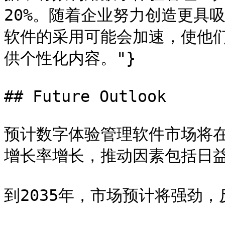
20%。随着企业努力创造更具
软件的采用可能会加速，使他
供个性化内容。"}

## Future Outlook

预计数字体验管理软件市场将在20
增长率增长，推动因素包括日益
到2035年，市场预计将强劲，