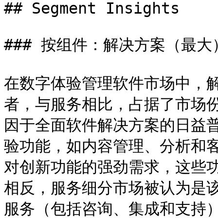
## Segment Insights

### 按组件：解决方案（最大
在数字体验管理软件市场中，
者，与服务相比，占据了市场
因于全面软件解决方案的日益
验功能，如内容管理、分析和
对创新功能的强劲需求，这些功
相反，服务细分市场被认为是
服务（包括咨询、集成和支持