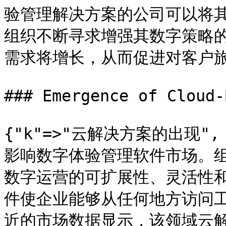
验管理解决方案的公司可以将其
组织不断寻求增强其数字策略
需求将增长，从而促进对客户旅
### Emergence of Cloud-
{"k"=>"云解决方案的出现"
影响数字体验管理软件市场。
数字运营的可扩展性、灵活性
件使企业能够从任何地方访问
近的市场数据显示，该领域云