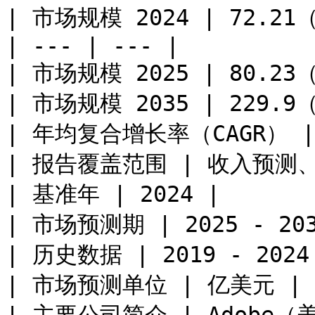
| 市场规模 2024 | 72.21
| --- | --- |

| 市场规模 2025 | 80.23
| 市场规模 2035 | 229.9
| 年均复合增长率（CAGR） | 1
| 报告覆盖范围 | 收入预测
| 基准年 | 2024 |

| 市场预测期 | 2025 - 2035
| 历史数据 | 2019 - 2024 
| 市场预测单位 | 亿美元 |
