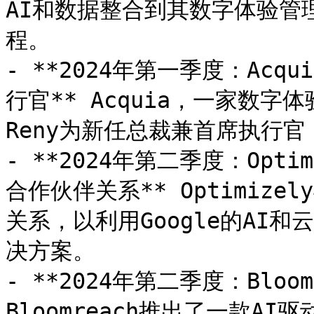
AI和数据整合到其数字体验管
程。

- **2024年第一季度：Acqu
行官** Acquia，一家数字体
Reny为新任总裁兼首席执行官
- **2024年第二季度：Optim
合作伙伴关系** Optimizel
关系，以利用Google的AI
决方案。

- **2024年第二季度：Bloo
Bloomreach推出了一款