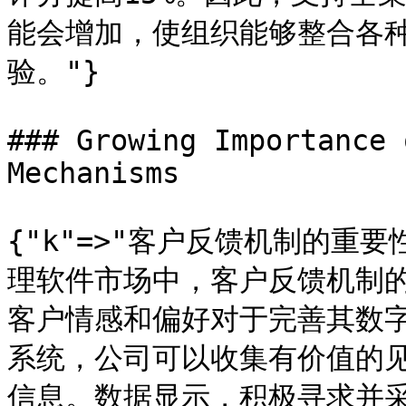
能会增加，使组织能够整合各
验。"}

### Growing Importance 
Mechanisms

{"k"=>"客户反馈机制的重要
理软件市场中，客户反馈机制
客户情感和偏好对于完善其数
系统，公司可以收集有价值的
信息。数据显示，积极寻求并