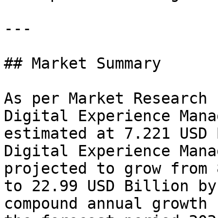
---

## Market Summary

As per Market Research 
Digital Experience Mana
estimated at 7.221 USD 
Digital Experience Mana
projected to grow from 
to 22.99 USD Billion by
compound annual growth 