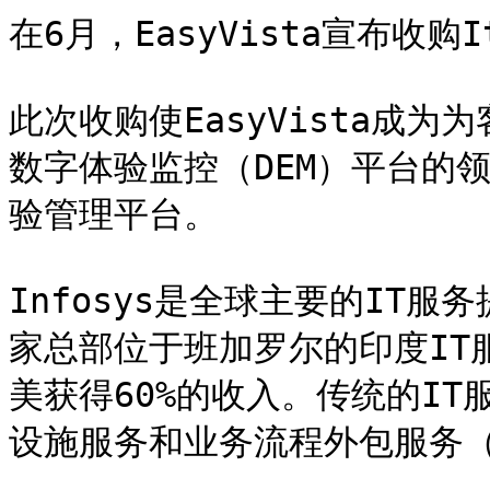
在6月，EasyVista宣布收购
此次收购使EasyVista成为
数字体验监控（DEM）平台的
验管理平台。

Infosys是全球主要的IT服
家总部位于班加罗尔的印度IT
美获得60%的收入。传统的I
设施服务和业务流程外包服务（B