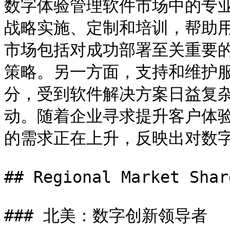
数字体验管理软件市场中的专
战略实施、定制和培训，帮助
市场包括对成功部署至关重要
策略。另一方面，支持和维护
分，受到软件解决方案日益复
动。随着企业寻求提升客户体
的需求正在上升，反映出对数字
## Regional Market Shar
### 北美：数字创新领导者
