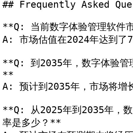
## Frequently Asked Que
**Q: 当前数字体验管理软件市
A: 市场估值在2024年达到了7
**Q: 到2035年，数字体
**

A: 预计到2035年，市场将增长
**Q: 从2025年到2035
率是多少？**
