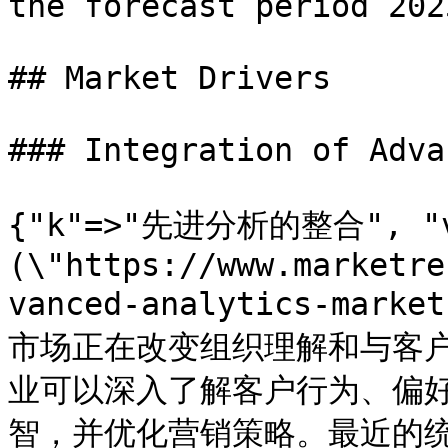
the forecast period 202
## Market Drivers

### Integration of Adva
{"k"=>"先进分析的整合", "
(\"https://www.marketre
vanced-analytics-ma
市场正在改变组织理解和与客
业可以深入了解客户行为、偏
智，并优化营销策略。最近的