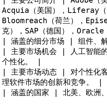
| 主要公司简介 | Adobe（
Acquia（美国），Liferay
Bloomreach（荷兰），Epis
克），SAP（德国），Oracle
| 涵盖的细分市场 | 组件、
| 主要市场机会 | 人工智
个性化。 |

| 主要市场动态 | 对个性
理软件市场的创新和竞争。 |

| 涵盖的国家 | 北美、欧洲