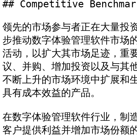
## Competitive Benchmark
领先的市场参与者正在大量投
步推动数字体验管理软件市场
活动，以扩大其市场足迹，重
议、并购、增加投资以及与其
不断上升的市场环境中扩展和
具有成本效益的产品。

在数字体验管理软件行业，制
客户提供利益并增加市场份额