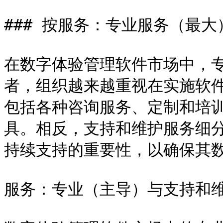
### 按服务：专业服务（最大
在数字体验管理软件市场中，
者，组织越来越重视在实施软
包括各种咨询服务、定制和培
具。相反，支持和维护服务细
持续支持的重要性，以确保其数
服务：专业（主导）与支持和维