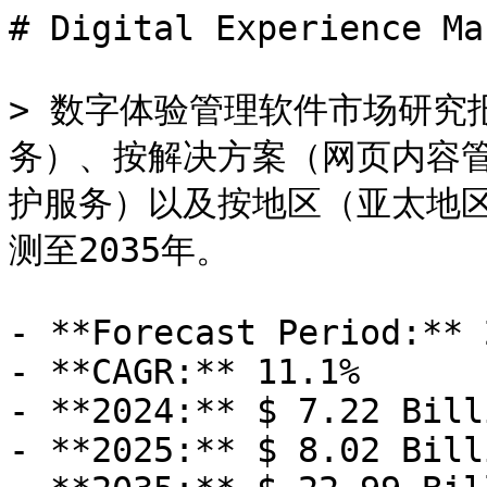
# Digital Experience Ma
> 数字体验管理软件市场研究
务）、按解决方案（网页内容
护服务）以及按地区（亚太地
测至2035年。

- **Forecast Period:** 
- **CAGR:** 11.1%

- **2024:** $ 7.22 Billi
- **2025:** $ 8.02 Billi