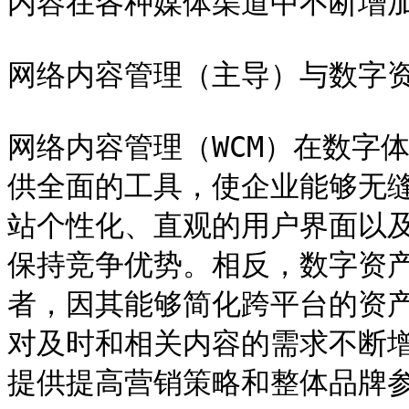
内容在各种媒体渠道中不断增加
网络内容管理（主导）与数字资
网络内容管理（WCM）在数字
供全面的工具，使企业能够无
站个性化、直观的用户界面以
保持竞争优势。相反，数字资产
者，因其能够简化跨平台的资
对及时和相关内容的需求不断增
提供提高营销策略和整体品牌参