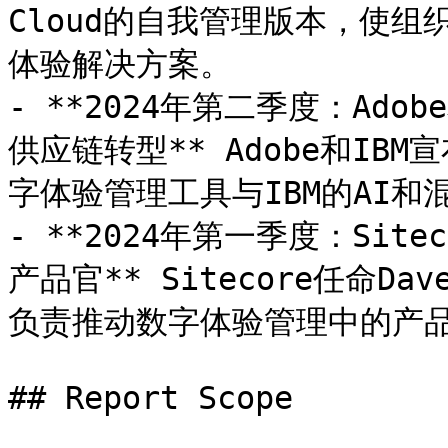
Cloud的自我管理版本，使
体验解决方案。

- **2024年第二季度：Ad
供应链转型** Adobe和IB
字体验管理工具与IBM的AI和
- **2024年第一季度：Sitec
产品官** Sitecore任命Da
负责推动数字体验管理中的产品
## Report Scope
