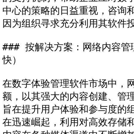
中心的策略的日益重视，咨询
因为组织寻求充分利用其软件投
### 按解决方案：网络内容
快）

在数字体验管理软件市场中，
额，以其强大的内容创建、管
旨在提升用户体验和参与度的
在迅速崛起，利用对高效存储