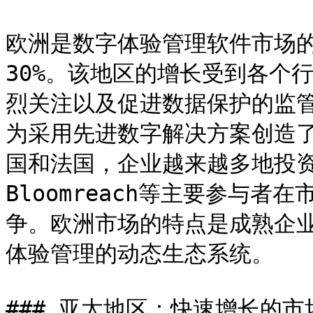
欧洲是数字体验管理软件市场
30%。该地区的增长受到各个
烈关注以及促进数据保护的监管
为采用先进数字解决方案创造
国和法国，企业越来越多地投资
Bloomreach等主要参与
争。欧洲市场的特点是成熟企
体验管理的动态生态系统。

### 亚太地区：快速增长的市场