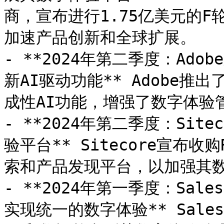
商，宣布进行1.75亿美元的F轮
加速产品创新和全球扩展。

- **2024年第二季度：Adobe宣
新AI驱动功能** Adobe推出了
成性AI功能，增强了数字体验
- **2024年第二季度：Site
验平台** Sitecore宣布收购
索和产品发现平台，以加强其数
- **2024年第一季度：Sales
实现统一的数字体验** Salesf