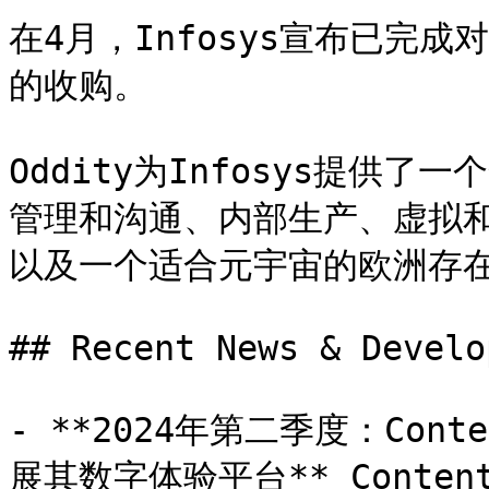
在4月，Infosys宣布已完
的收购。

Oddity为Infosys提供
管理和沟通、内部生产、虚拟
以及一个适合元宇宙的欧洲存在
## Recent News & Develo
- **2024年第二季度：Cont
展其数字体验平台** Conte