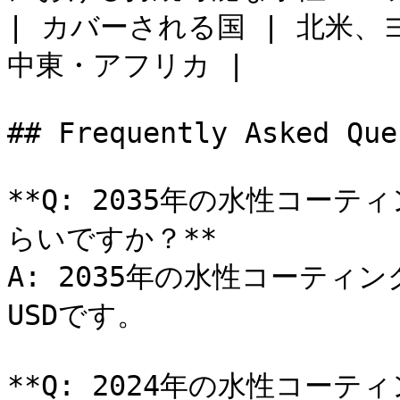
| カバーされる国 | 北米
中東・アフリカ |

## Frequently Asked Que
**Q: 2035年の水性コー
らいですか？**

A: 2035年の水性コーティン
USDです。

**Q: 2024年の水性コー