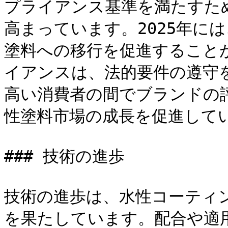
プライアンス基準を満たすた
高まっています。2025年に
塗料への移行を促進すること
イアンスは、法的要件の遵守
高い消費者の間でブランドの
性塗料市場の成長を促進してい
### 技術の進歩

技術の進歩は、水性コーティ
を果たしています。配合や適