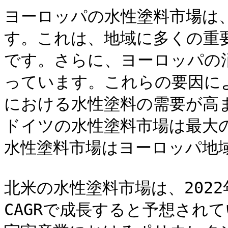
ヨーロッパの水性塗料市場は
す。これは、地域に多くの重
です。さらに、ヨーロッパの
っています。これらの要因によ
における水性塗料の需要が高
ドイツの水性塗料市場は最大
水性塗料市場はヨーロッパ地域
北米の水性塗料市場は、2022
CAGRで成長すると予想され