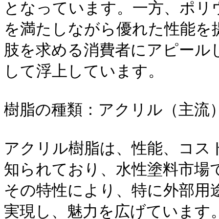
となっています。一方、ポリ
を満たしながら優れた性能を
肢を求める消費者にアピール
して浮上しています。

樹脂の種類：アクリル（主流）
アクリル樹脂は、性能、コス
知られており、水性塗料市場
その特性により、特に外部用
実現し、魅力を広げています