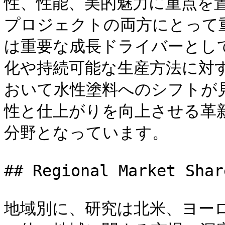
性、性能、美的魅力に重点を
プロジェクトの両方にとって
は重要な成長ドライバーとし
化や持続可能な生産方法に対
おいて水性塗料へのシフトが
性と仕上がりを向上させる革
分野となっています。

## Regional Market Shar
地域別に、研究は北米、ヨー