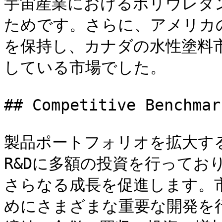
宇宙産業におけるポリウレタ
ためです。さらに、アメリカ
を保持し、カナダの水性塗料
している市場でした。

## Competitive Benchmark
製品ポートフォリオを拡大す
R&Dに多額の投資を行ってお
さらなる成長を促進します。
めにさまざまな重要な開発を