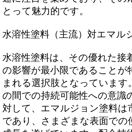
とって魅力的です。

水溶性塗料（主流）対エマルジ
水溶性塗料は、その優れた接
の影響が最小限であることが
まれる選択肢となっています
の間での持続可能性への意識
対して、エマルジョン塗料は
であり、さまざまな表面での