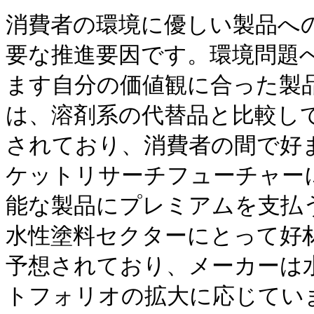
消費者の環境に優しい製品へ
要な推進要因です。環境問題
ます自分の価値観に合った製
は、溶剤系の代替品と比較し
されており、消費者の間で好
ケットリサーチフューチャーに
能な製品にプレミアムを支払
水性塗料セクターにとって好
予想されており、メーカーは
トフォリオの拡大に応じてい