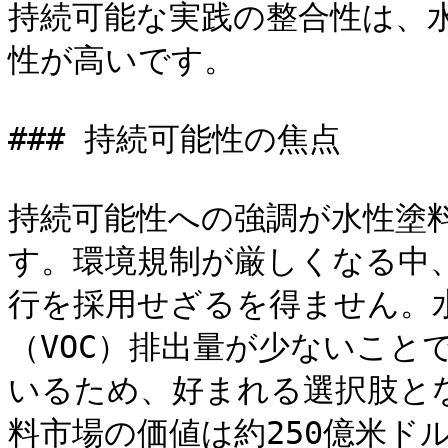
持続可能な実践の整合性は、
性が高いです。

### 持続可能性の焦点

持続可能性への強調が水性塗
す。環境規制が厳しくなる中
行を採用せざるを得ません。
（VOC）排出量が少ないこと
いるため、好まれる選択肢とな
料市場の価値は約250億米ド