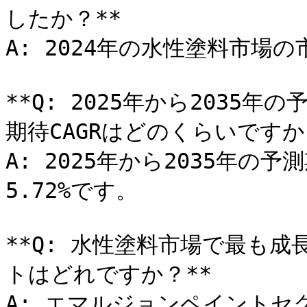
したか？**

A: 2024年の水性塗料市場の市
**Q: 2025年から2035
期待CAGRはどのくらいですか？
A: 2025年から2035年の
5.72%です。

**Q: 水性塗料市場で最も
トはどれですか？**

A: エマルジョンペイントセグ