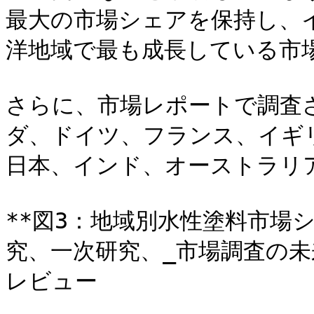
最大の市場シェアを保持し、
洋地域で最も成長している市場
さらに、市場レポートで調査
ダ、ドイツ、フランス、イギ
日本、インド、オーストラリア
**図3：地域別水性塗料市場シ
究、一次研究、_市場調査の
レビュー
