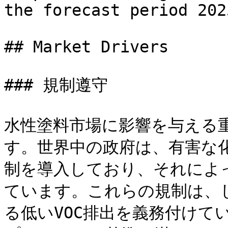
the forecast period 202
## Market Drivers

### 規制遵守

水性塗料市場に影響を与える
す。世界中の政府は、有害な
制を導入しており、それによ
ています。これらの規制は、
る低いVOC排出を義務付けて