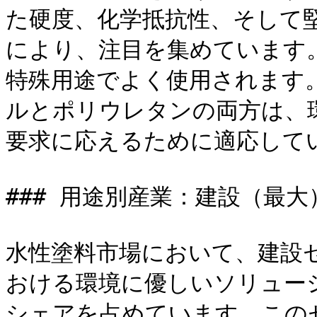
た硬度、化学抵抗性、そして
により、注目を集めています
特殊用途でよく使用されます
ルとポリウレタンの両方は、
要求に応えるために適応してい
### 用途別産業：建設（最大
水性塗料市場において、建設
おける環境に優しいソリュー
シェアを占めています。この