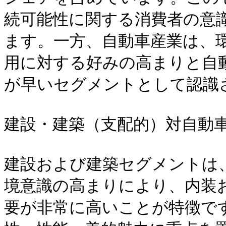
続可能性に関する消費者の意
ます。一方、自動車産業は、
用に対する好みの高まりと自
が早いセグメントとして認識さ
建設・建築（支配的）対自動車
建設および建築セグメントは、
境意識の高まりにより、内装
要が非常に高いことが特徴で